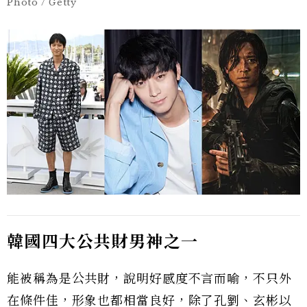
Photo / Getty
韓國四大公共財男神之一
能被稱為是公共財，說明好感度不言而喻，不只外
在條件佳，形象也都相當良好，除了孔劉、玄彬以