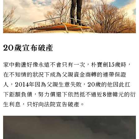
20歲宣布破產
家中動盪好像永遠不會只有一次，朴寶劍15歲時，
在不知情的狀況下成為父親資金商轉的連帶保證
人，2014年因為父親生意失敗，20歲的他因此扛
下鉅額負債，努力償還下依然抵不過近8億韓元的衍
生利息，只好向法院宣告破產。