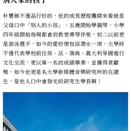
別人家的孩子
朴寶劍不僅品行好的，他的成長歷程攤開來看就是
父母口中「別人的小孩」，五歲開始學鋼琴，小學
四年級開始每周都會到教堂彈琴伴奏，初二以前更
是游泳選手，如今的愛好便包括潛水一項，大學時
不僅代表學校前往英、法、瑞典、義大利等國進行
文化交流，更以第一名的成績畢業，並獲得貢獻
獎，如今他更是名大學新媒體音樂研究所的在讀
生，是他人口中會發光的研究生學長啊！