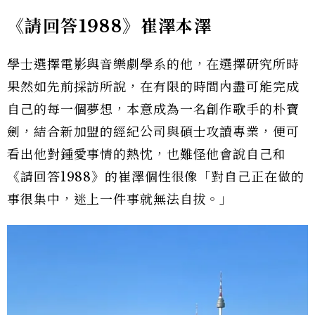
《請回答1988》崔澤本澤
學士選擇電影與音樂劇學系的他，在選擇研究所時
果然如先前採訪所說，在有限的時間內盡可能完成
自己的每一個夢想，本意成為一名創作歌手的朴寶
劍，結合新加盟的經紀公司與碩士攻讀專業，便可
看出他對鍾愛事情的熱忱，也難怪他會說自己和
《請回答1988》的崔澤個性很像「對自己正在做的
事很集中，迷上一件事就無法自拔。」