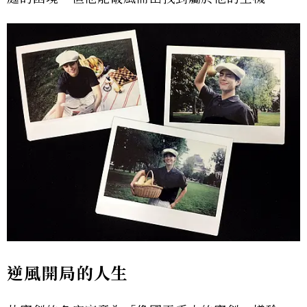
逆風開局的人生