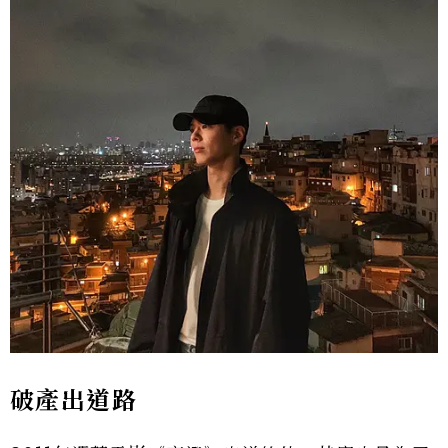
破產出道路