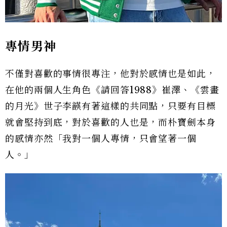
專情男神
不僅對喜歡的事情很專注，他對於感情也是如此，
在他的兩個人生角色《請回答1988》崔澤、《雲畫
的月光》世子李韺有著這樣的共同點，只要有目標
就會堅持到底，對於喜歡的人也是，而朴寶劍本身
的感情亦然「我對一個人專情，只會望著一個
人。」