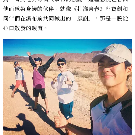
他而感染身邊的伙伴，就像《花漾青春》朴寶劍和
同伴們在瀑布前共同喊出的「感謝」，那是一股從
心口散發的暖流。