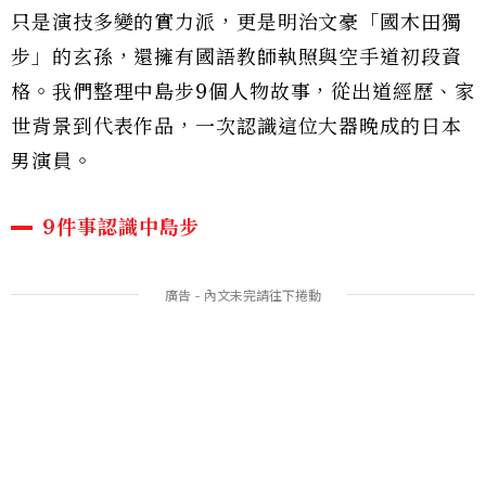
只是演技多變的實力派，更是明治文豪「國木田獨
步」的玄孫，還擁有國語教師執照與空手道初段資
格。我們整理中島步9個人物故事，從出道經歷、家
世背景到代表作品，一次認識這位大器晚成的日本
男演員。
9件事認識中島步