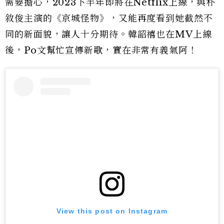
需要擔心，2023下半年即將在Netflix上線，與朴
敘俊主演的《京城怪物》，又能再度看到她截然不
同的新面貌，讓人十分期待。韓韶禧也在MV上線
後，Po文幫忙宣傳新歌，實在非常有義氣阿！
View this post on Instagram