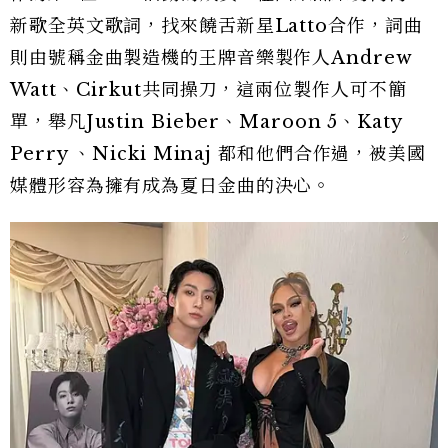
新歌全英文歌詞，找來饒舌新星Latto合作，詞曲
則由號稱金曲製造機的王牌音樂製作人Andrew
Watt、Cirkut共同操刀，這兩位製作人可不簡
單，舉凡Justin Bieber、Maroon 5、Katy
Perry 、Nicki Minaj 都和他們合作過，被美國
媒體形容為擁有成為夏日金曲的決心。