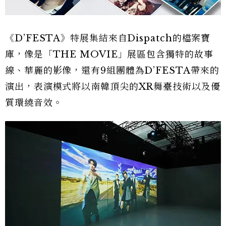
《D’FESTA》特展集結來自Dispatch的檔案寶
庫，像是「THE MOVIE」展區包含獨特的故事
線、華麗的影像，還有9組團體為D’FESTA帶來的
演出，表演模式將以南韓頂尖的XR舞臺技術以及優
質環繞音效。