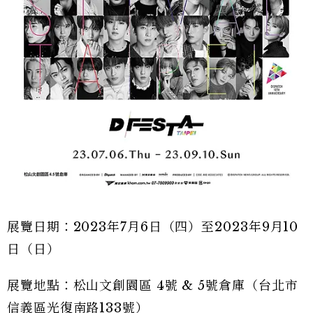
展覽日期：2023年7月6日（四）至2023年9月10
日（日）
展覽地點：松山文創園區 4號 & 5號倉庫（台北市
信義區光復南路133號）