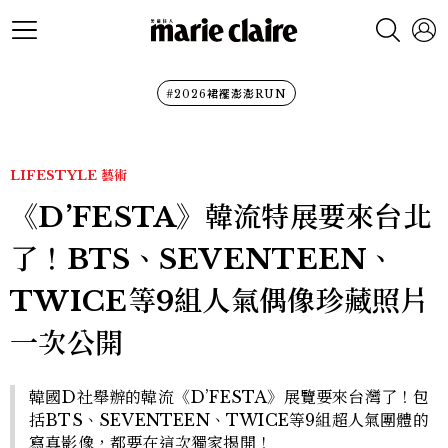
#2026裙襬澎澎RUN
LIFESTYLE
藝術
《D’FESTA》韓流特展要來台北
了！BTS、SEVENTEEN、
TWICE等9組人氣偶像珍藏照片
一次公開
韓國D社舉辦的韓流《D’FESTA》展覽要來台灣了！包
括BTS、SEVENTEEN、TWICE等9組超人氣團體的
寫真影像，都要在這次獨家揭開！