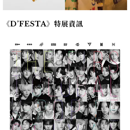
《D’FESTA》特展資訊