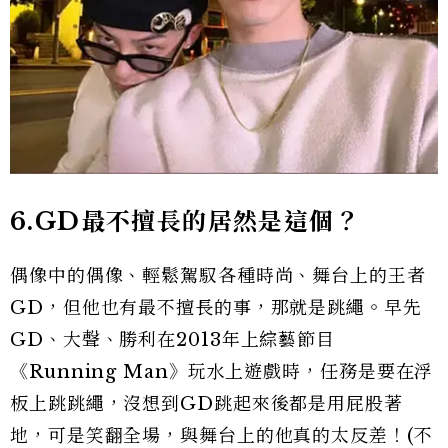
6.GD最不擅長的居然是這個？
偶像中的偶像、輕鬆駕馭各種時尚、舞台上的王者
GD，但他也有最不擅長的事，那就是跳繩。早先
GD、大聲、勝利在2013年上綜藝節目
《Running Man》玩水上遊戲時，任務是要在浮
板上跳跳繩，沒想到GD跳起來後都是用屁股著
地，可是笑翻全場，與舞台上的他真的太反差！(不