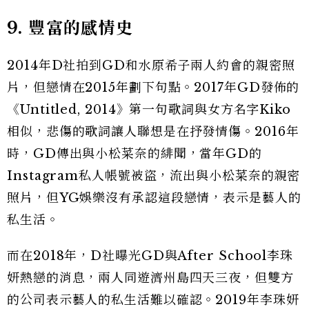
9.
豐富的感情史
2014年D社拍到GD和水原希子兩人約會的親密照
片，但戀情在2015年劃下句點。2017年GD發佈的
《Untitled, 2014》第一句歌詞與女方名字Kiko
相似，悲傷的歌詞讓人聯想是在抒發情傷。2016年
時，GD傳出與小松菜奈的緋聞，當年GD的
Instagram私人帳號被盜，流出與小松菜奈的親密
照片，但YG娛樂沒有承認這段戀情，表示是藝人的
私生活。
而在2018年，D社曝光GD與After School李珠
妍熱戀的消息，兩人同遊濟州島四天三夜，但雙方
的公司表示藝人的私生活難以確認。2019年李珠妍