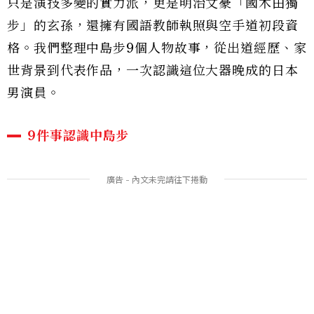
只是演技多變的實力派，更是明治文豪「國木田獨
步」的玄孫，還擁有國語教師執照與空手道初段資
格。我們整理中島步9個人物故事，從出道經歷、家
世背景到代表作品，一次認識這位大器晚成的日本
男演員。
9件事認識中島步