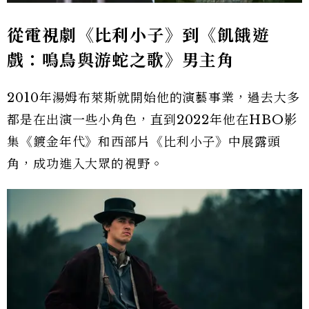
從電視劇《比利小子》到《飢餓遊
戲：鳴鳥與游蛇之歌》男主角
2010年湯姆布萊斯就開始他的演藝事業，過去大多
都是在出演一些小角色，直到2022年他在HBO影
集《鍍金年代》和西部片《比利小子》中展露頭
角，成功進入大眾的視野。