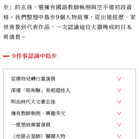
步」的玄孫，還擁有國語教師執照與空手道初段資
格。我們整理中島步9個人物故事，從出道經歷、家
世背景到代表作品，一次認識這位大器晚成的日本
男演員。
9件事認識中島步
從模特兒轉行當演員
深邃「昭和臉」長相超迷人
明治時代大文豪玄孫
擁有教師執照、興趣多元
一度想放棄當演員
《地獄占星師》關鍵人物