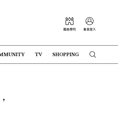
風格學院
會員登入
MMUNITY
TV
SHOPPING
，