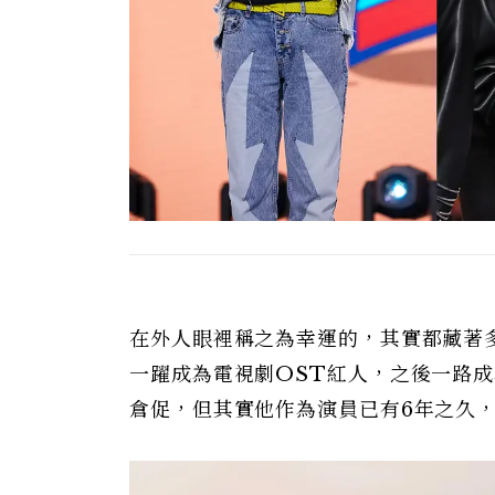
在外人眼裡稱之為幸運的，其實都藏著
一躍成為電視劇OST紅人，之後一路
倉促，但其實他作為演員已有6年之久