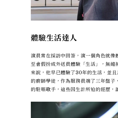
體驗生活達人
演員常在採訪中回答，演一個角色就像
至會假扮成外送員體驗「生活」，無縫
來說，他早已體驗了30年的生活，並且
的廚師學徒，作為服務員端了三年盤子
的駐唱歌手，這些因生計所迫的經歷，