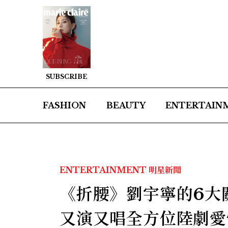
SUBSCRIBE
FASHION
BEAUTY
ENTERTAIN
ENTERTAINMENT
明星新聞
《折腰》劉宇寧的6大
又演又唱全方位陸劇愛