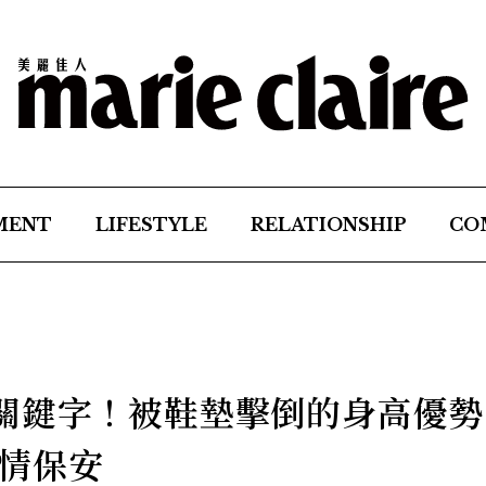
MENT
LIFESTYLE
RELATIONSHIP
CO
關鍵字！被鞋墊擊倒的身高優勢
情保安