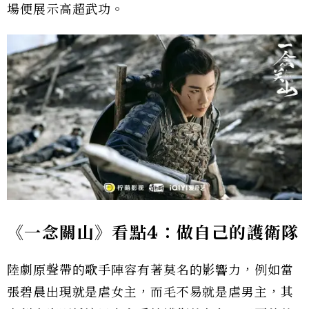
場便展示高超武功。
《一念關山》看點4：做自己的護衛隊
陸劇原聲帶的歌手陣容有著莫名的影響力，例如當
張碧晨出現就是虐女主，而毛不易就是虐男主，其