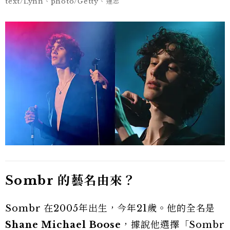
text/Lynn、photo/Getty、達志
Sombr 的藝名由來？
Sombr 在2005年出生，今年21歲。他的全名是
Shane Michael Boose
，據說他選擇「Sombr