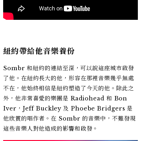
紐約帶給他音樂養份
Sombr 和紐約的連結至深，可以說這座城市啟發
了他。在紐約長大的他，形容在那裡音樂幾乎無處
不在，他始終相信是紐約塑造了今天的他。除此之
外，他非常喜愛的樂團是 Radiohead 和 Bon
Iver，Jeff Buckley 及 Phoebe Bridgers 是
他欣賞的唱作者。在 Sombr 的音樂中，不難發現
這些音樂人對他造成的影響和啟發。