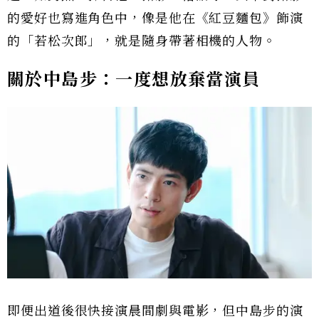
的愛好也寫進角色中，像是他在《紅豆麵包》飾演
的「若松次郎」，就是隨身帶著相機的人物。
關於中島步：一度想放棄當演員
即便出道後很快接演晨間劇與電影，但中島步的演