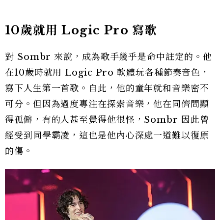
10歲就用 Logic Pro 寫歌
對 Sombr 來說，成為歌手幾乎是命中註定的。他
在10歲時就用 Logic Pro 軟體玩各種節奏音色，
寫下人生第一首歌。自此，他的童年就和音樂密不
可分。但因為過度專注在探索音樂，他在同儕間顯
得孤僻，有的人甚至覺得他很怪，Sombr 因此曾
經受到同學霸凌，這也是他內心深處一道難以復原
的傷。