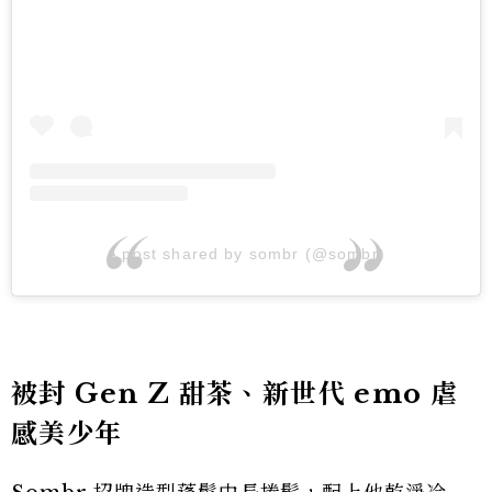
A post shared by sombr (@sombr)
被封 Gen Z 甜茶、新世代 emo 虐
感美少年