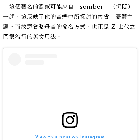
」這個藝名的靈感可能來自「somber」（沉悶）
一詞，這反映了他的音樂中所探討的內省、憂鬱主
題。而故意省略母音的命名方式，也正是 Z 世代之
間很流行的英文用法。
View this post on Instagram