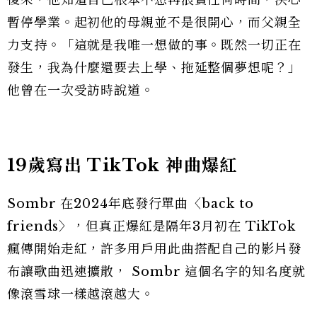
暫停學業。起初他的母親並不是很開心，而父親全
力支持。「這就是我唯一想做的事。既然一切正在
發生，我為什麼還要去上學、拖延整個夢想呢？」
他曾在一次受訪時說道。
19歲寫出 TikTok 神曲爆紅
Sombr 在2024年底發行單曲〈back to
friends〉，但真正爆紅是隔年3月初在 TikTok
瘋傳開始走紅，許多用戶用此曲搭配自己的影片發
布讓歌曲迅速擴散， Sombr 這個名字的知名度就
像滾雪球一樣越滾越大。