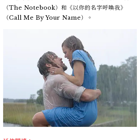
（The Notebook）和《以你的名字呼喚我》
（Call Me By Your Name）。