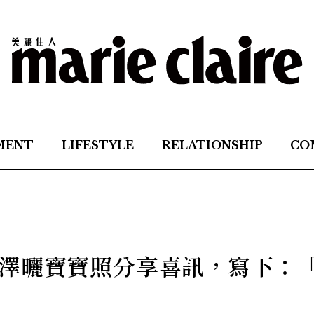
MENT
LIFESTYLE
RELATIONSHIP
CO
澤曬寶寶照分享喜訊，寫下：