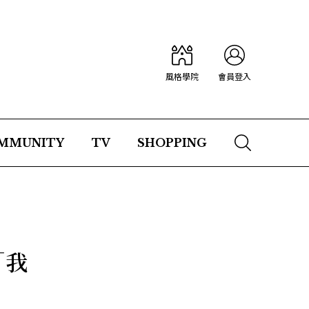
風格學院
會員登入
MMUNITY
TV
SHOPPING
「我