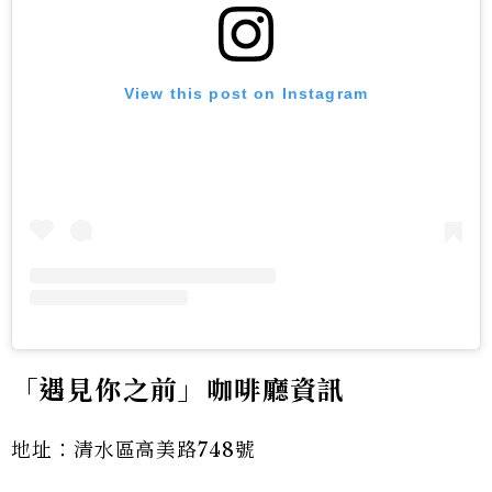
View this post on Instagram
「遇見你之前」咖啡廳資訊
地址：清水區高美路748號