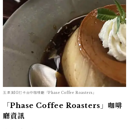
玉澤演IG打卡台中咖啡廳「Phase Coffee Roasters」
「Phase Coffee Roasters」咖啡
廳資訊