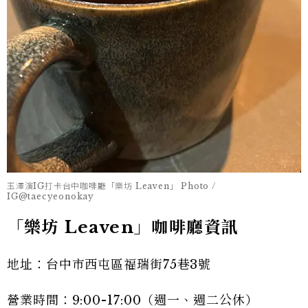
玉澤演IG打卡台中咖啡廳「樂坊 Leaven」 Photo /
IG@taecyeonokay
「樂坊 Leaven」咖啡廳資訊
地址：台中市西屯區福瑞街75巷3號
營業時間：9:00-17:00（週一、週二公休）