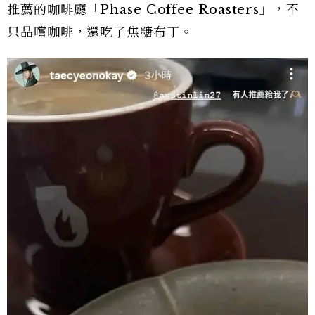
推薦的咖啡廳「Phase Coffee Roasters」，不
只品嚐咖啡，還吃了焦糖布丁。