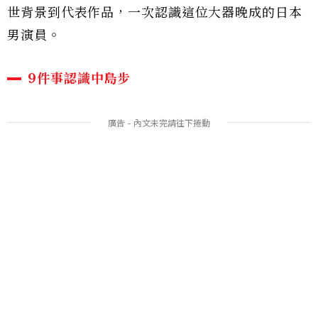
世背景到代表作品，一次認識這位大器晚成的日本
男演員。
9件事認識中島步