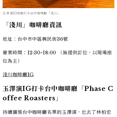
玉澤演IG限動打卡台中咖啡廳「淺川」
「淺川」咖啡廳資訊
地址：台中市中區興民街36號
營業時間：12:30-18:00 （無提供訂位，以現場座
位為主）
淺川咖啡廳IG
玉澤演IG打卡台中咖啡廳「Phase C
offee Roasters」
持續擴張台中咖啡廳名單的玉澤演，也去了林柏宏