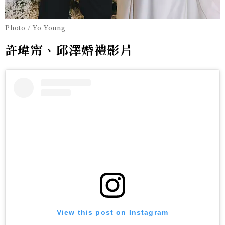
Photo / Yo Young
許瑋甯、邱澤婚禮影片
View this post on Instagram