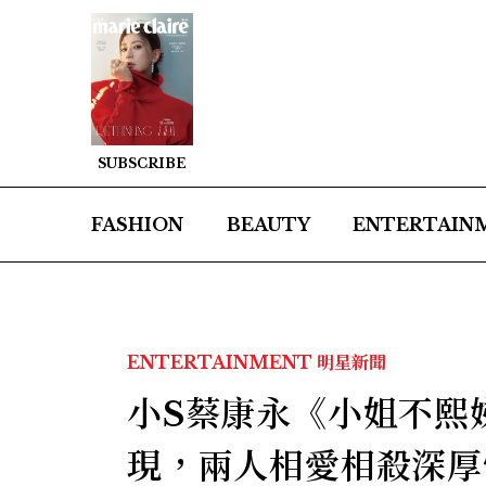
SUBSCRIBE
FASHION
BEAUTY
ENTERTAIN
ENTERTAINMENT
明星新聞
小S蔡康永《小姐不熙
現，兩人相愛相殺深厚