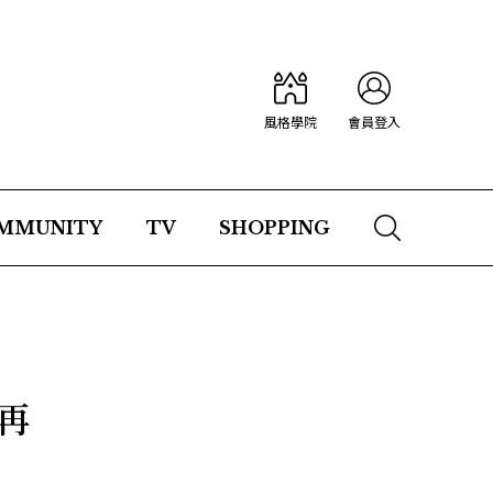
風格學院
會員登入
MMUNITY
TV
SHOPPING
再