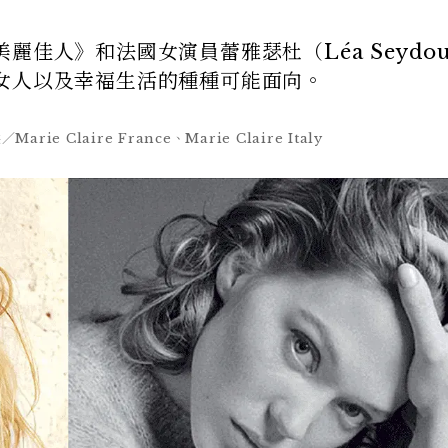
佳人》和法國女演員蕾雅瑟杜（Léa Seydou
女人以及幸福生活的種種可能面向。
ie Claire France、Marie Claire Italy