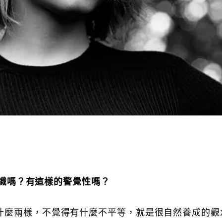
的意識嗎？有這樣的警覺性嗎？
什麼兩樣，不覺得有什麼不平等，就是很自然養成的觀