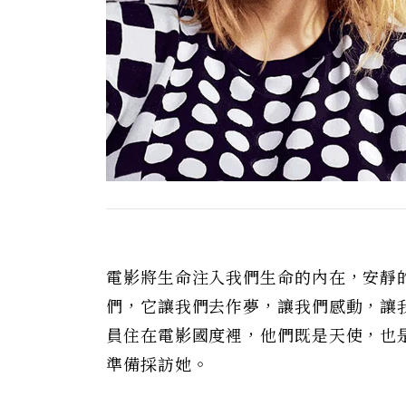
電影將生命注入我們生命的內在，安靜
們，它讓我們去作夢，讓我們感動，讓
員住在電影國度裡，他們既是天使，也是惡
準備採訪她。