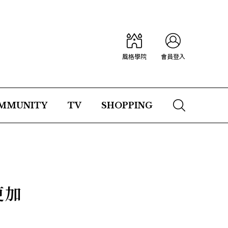
風格學院
會員登入
MMUNITY
TV
SHOPPING
更加