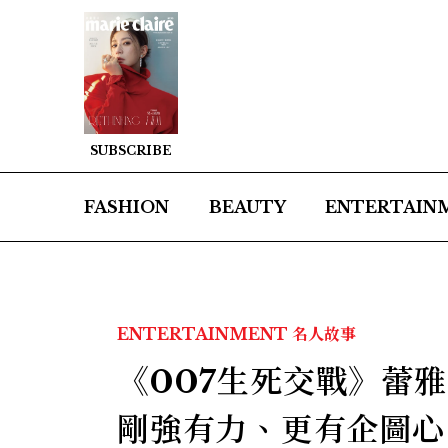
SUBSCRIBE
FASHION
BEAUTY
ENTERTAIN
ENTERTAINMENT
名人故事
《007生死交戰》蕾
剛強有力、更有企圖心