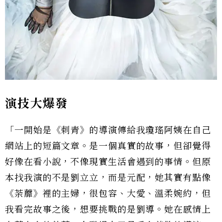
演技大爆發
「一開始是《刺青》的導演傳給我瓊瑤阿姨在自己
網站上的短篇文章。是一個真實的故事，但卻覺得
好像在看小說，不像現實生活會遇到的事情。但原
本找我演的不是劉立立，而是元配，她其實有點像
《荼蘼》裡的主婦，很包容、大愛、溫柔婉約，但
我看完故事之後，想要挑戰的是劉導。她在感情上