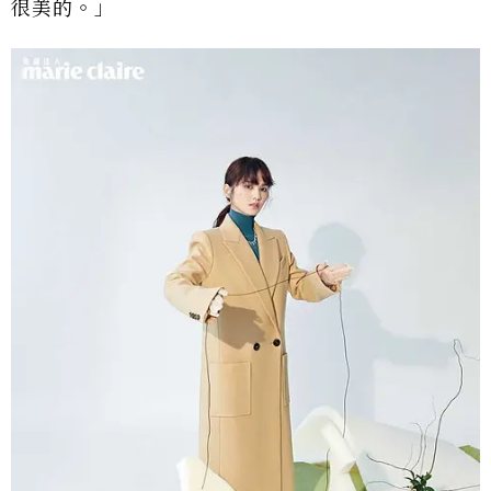
很美的。」