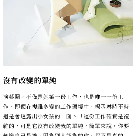
沒有改變的單純
演藝圈，不僅是她第一份工作，也是唯一一份工
作，即便在複雜多變的工作環境中，楊丞琳時不時
還是會透露出小女孩的一面。「這份工作確實是複
雜的，可是它沒有改變我的單純，簡單來說，你要