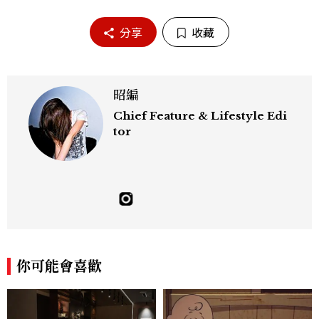
分享
收藏
昭編
Chief Feature & Lifestyle Edi
tor
你可能會喜歡