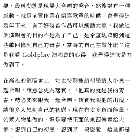
要，最感動就是現場大合唱的聲音，然後還有一種
感動，就是前置作業在編寫歌單的時候，會覺得這
幾年下來，有了好幾首作品可以觸動大家。我做這
個演唱會的目的不是為了自己，是希望觀眾聽到這
些歌回憶到自己的青春，當時的自己在做什麼？這
是我看 Coldplay 演唱會的心得，我覺得這次是有
做到了。」
在高雄的演唱會上，她也特別邀請初戀情人小鬼一
起合唱，讓意念更為落實。「他真的就是我的青
春，勢必要來跟我一起合唱。確實我跟他的出現，
讓很多人想到自己的初戀。現在有太多負面能量，
公眾人物能做的，還是要把正面的東西傳遞給大
家。想到自己的初戀，想到某一段戀愛，這些都是