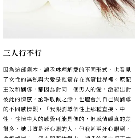
三人行不行
因為這部劇本，讓丞琳理解愛的不同形式，也看見
了女性的無私與大愛是確實存在真實世界裡。原配
王玫和劉導，都因為對同一個男人的愛，激發出對
彼此的情感，丞琳敬佩之餘，也體會到自己與劉導
的不同感情觀，「我跟劉導個性上那種直接、中
性、性情中人的感覺可能是像的，但感情觀真的差
很多，她其實是死心眼的人，但我甚至死心眼到，