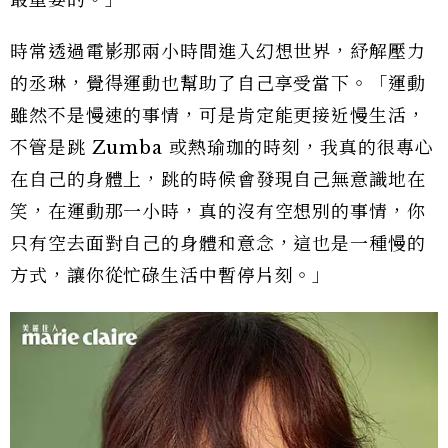
最重要的。」
時常透過電影那兩小時間進入幻想世界，紓解壓力
的丞琳，覺得運動也幫助了自己享受當下。「運動
雖然不是慢速的事情，可是肯定能更接近慢生活，
不管是跳 Zumba 或熱瑜珈的時刻，我真的很專心
在自己的身體上，跳的時候會發現自己無意識地在
笑，在運動那一小時，真的沒有空想別的事情，你
只有空去面對自己的身體和意念，這也是一種慢的
方式，讓你從忙碌生活中暫停片刻。」