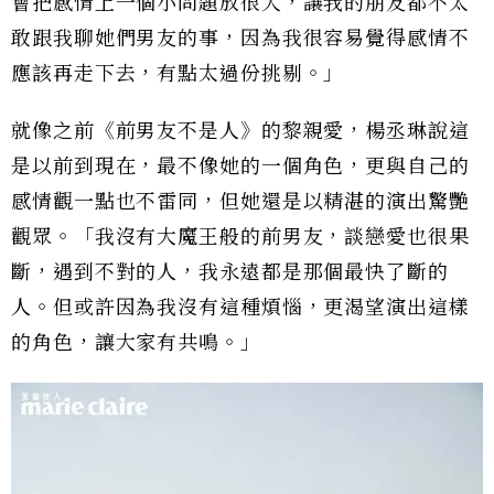
會把感情上一個小問題放很大，讓我的朋友都不太
敢跟我聊她們男友的事，因為我很容易覺得感情不
應該再走下去，有點太過份挑剔。」
就像之前《前男友不是人》的黎親愛，楊丞琳說這
是以前到現在，最不像她的一個角色，更與自己的
感情觀一點也不雷同，但她還是以精湛的演出驚艷
觀眾。「我沒有大魔王般的前男友，談戀愛也很果
斷，遇到不對的人，我永遠都是那個最快了斷的
人。但或許因為我沒有這種煩惱，更渴望演出這樣
的角色，讓大家有共鳴。」