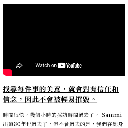
找尋每件事的美意，就會對有信任和
信念，因此不會被輕易摧毀。
時間很快，幾個小時的採訪時間過去了， Sammi
出道30年也過去了，但不會過去的是，我們在她身