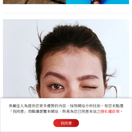
美麗佳人為提供您更多優質的內容，採用網站分析技術。若您未點選
「我同意」而繼續瀏覽本網站，則視為您已同意本站之
隱私權政策
。
我同意