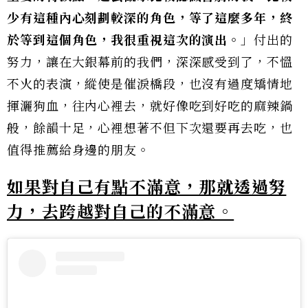
少有這種內心刻劃較深的角色，等了這麼多年，終
於等到這個角色，我很重視這次的演出。
」付出的
努力，讓在大銀幕前的我們，深深感受到了，不慍
不火的表演，縱使是催淚橋段，也沒有過度矯情地
揮灑狗血，往內心裡去，就好像吃到好吃的麻辣鍋
般，餘韻十足，心裡想著不但下次還要再去吃，也
值得推薦給身邊的朋友。
如果對自己有點不滿意，那就透過努
力，去跨越對自己的不滿意。