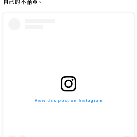
自己的不滿意。
」
View this post on Instagram