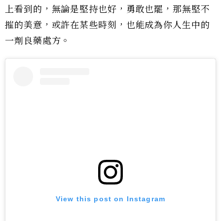
上看到的，無論是堅持也好，勇敢也罷，那無堅不
摧的美意，或許在某些時刻，也能成為你人生中的
一劑良藥處方。
View this post on Instagram