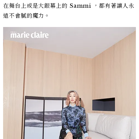
在舞台上或是大銀幕上的 Sammi ，都有著讓人永
遠不會膩的魔力。