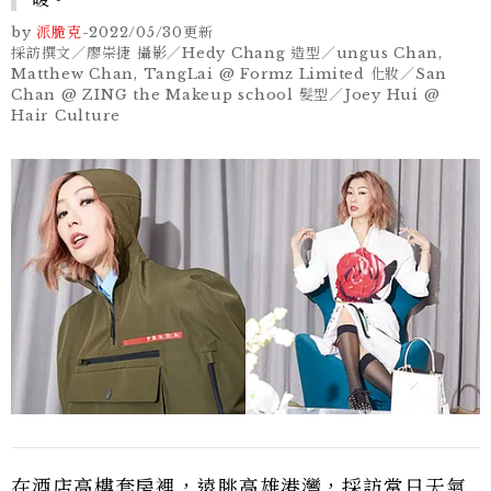
by
派脆克
-
2022/05/30
更新
採訪撰文／廖崇捷 攝影／Hedy Chang 造型／ungus Chan,
Matthew Chan, TangLai @ Formz Limited 化妝／San
Chan @ ZING the Makeup school 髮型／Joey Hui @
Hair Culture
在酒店高樓套房裡，遠眺高雄港灣，採訪當日天氣