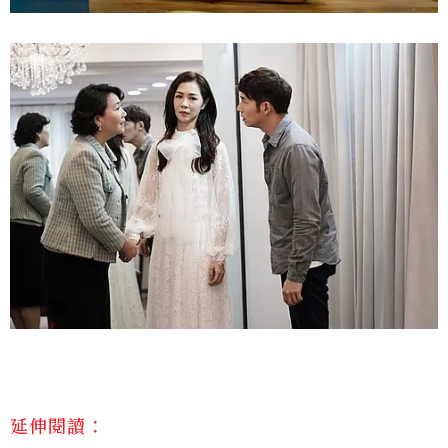
延伸閱讀：