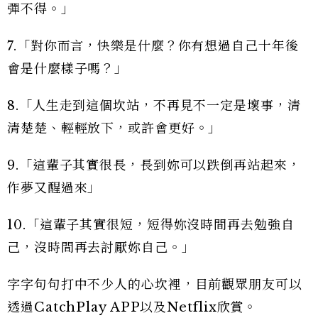
彈不得。」
7.「對你而言，快樂是什麼？你有想過自己十年後
會是什麼樣子嗎？」
8.「人生走到這個坎站，不再見不一定是壞事，清
清楚楚、輕輕放下，或許會更好。」
9.「這輩子其實很長，長到妳可以跌倒再站起來，
作夢又醒過來」
10.「這輩子其實很短，短得妳沒時間再去勉強自
己，沒時間再去討厭妳自己。」
字字句句打中不少人的心坎裡，目前觀眾朋友可以
透過CatchPlay APP以及Netflix欣賞。