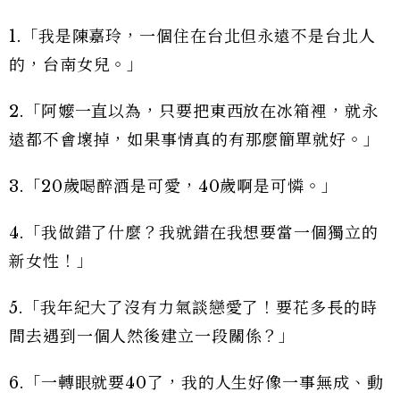
1.「我是陳嘉玲，一個住在台北但永遠不是台北人
的，台南女兒。」
2.「阿嬤一直以為，只要把東西放在冰箱裡，就永
遠都不會壞掉，如果事情真的有那麼簡單就好。」
3.「20歲喝醉酒是可愛，40歲啊是可憐。」
4.「我做錯了什麼？我就錯在我想要當一個獨立的
新女性！」
5.「我年紀大了沒有力氣談戀愛了！要花多長的時
間去遇到一個人然後建立一段關係？」
6.「一轉眼就要40了，我的人生好像一事無成、動