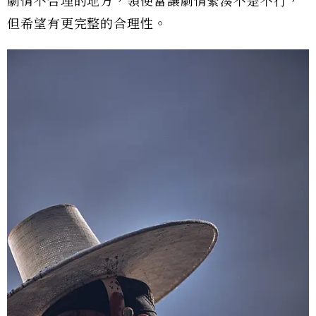
劇情不合理的地方，領便當讓劇情緊湊不是不行，
但希望有更完整的合理性。