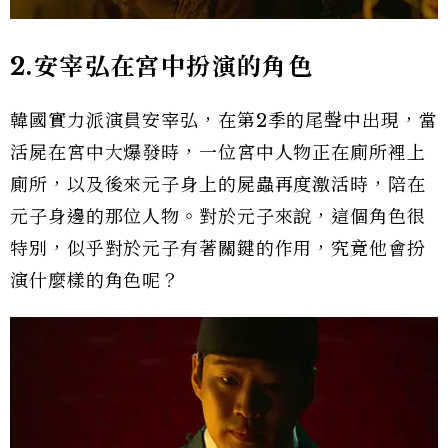
2.安宰弘在宮中扮演的角色
韓國實力派演員安宰弘，在第2季的尾聲中出現，當
活屍在宮中大爆發時，一位宮中人物正在廁所裡上
廁所，以及後來元子身上的屍蟲再度激活時，陪在
元子身邊的那位人物。對於元子來說，這個角色很
特別，似乎對於元子有著關鍵的作用，究竟他會扮
演什麼樣的角色呢？