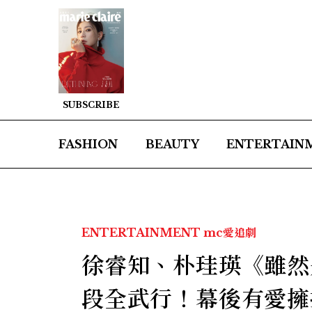
SUBSCRIBE
FASHION
BEAUTY
ENTERTAIN
ENTERTAINMENT
mc愛追劇
徐睿知、朴珪瑛《雖然
段全武行！幕後有愛擁