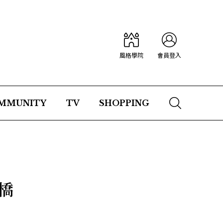
風格學院
會員登入
MMUNITY
TV
SHOPPING
橋