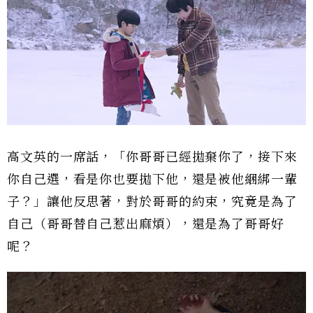
高文英的一席話，「你哥哥已經拋棄你了，接下來
你自己選，看是你也要拋下他，還是被他綑綁一輩
子？」讓他反思著，對於哥哥的約束，究竟是為了
自己（哥哥替自己惹出麻煩），還是為了哥哥好
呢？