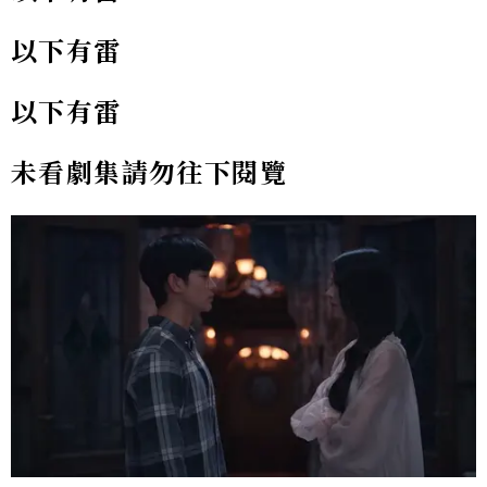
以下有雷
以下有雷
未看劇集請勿往下閱覽