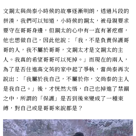
文鋼太與尚泰小時候的故事逐漸明朗，透過片段的
拼湊，我們可以知道，小時候的鋼太，被母親要求
要守在哥哥身邊，但鋼太的心中有一直有著疙瘩，
他也想做自己，因此他說：「我，不是負責保護哥
哥的人，我不屬於哥哥，文鋼太才是文鋼太的主
人。我真的希望哥哥可以死掉。」而現在的兩人，
為了是否住進高文英的家中起了爭執，當尚泰再次
說出：「我屬於我自己，不屬於你，文尚泰的主人
是我自己。」後，才恍然大悟，自己也掉進了禁錮
之中，所謂的「保護」是否到後來變成了一種束
縛，對自己或是哥哥來說都是？