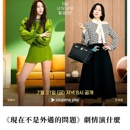
《現在不是外遇的問題》劇情演什麼