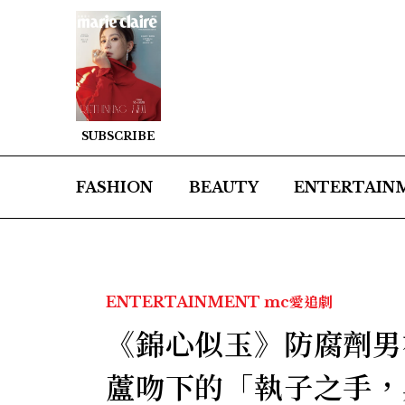
SUBSCRIBE
FASHION
BEAUTY
ENTERTAIN
ENTERTAINMENT
mc愛追劇
《錦心似玉》防腐劑男
蘆吻下的「執子之手，