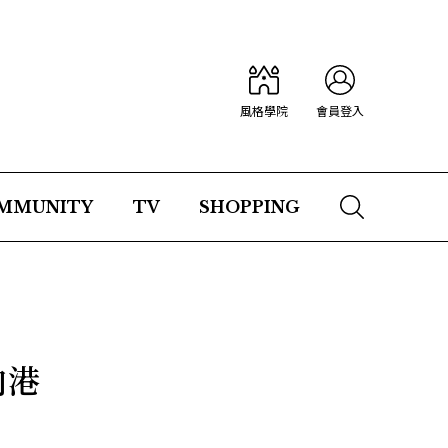
風格學院
會員登入
MMUNITY
TV
SHOPPING
向港