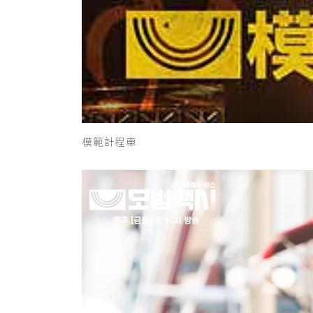
模範計程車