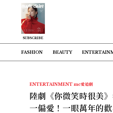
SUBSCRIBE
FASHION
BEAUTY
ENTERTAIN
ENTERTAINMENT
mc愛追劇
陸劇《你微笑時很美》
一偏愛！一眼萬年的歡