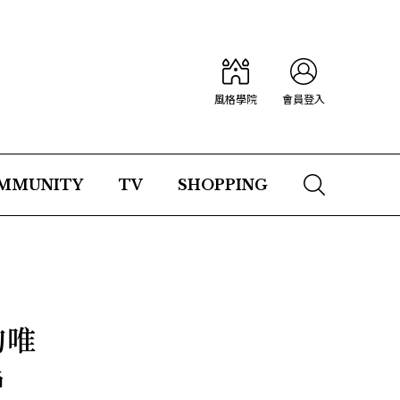
風格學院
會員登入
MMUNITY
TV
SHOPPING
的唯
戶