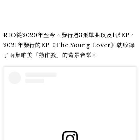
RIO從2020年至今，發行過3張單曲以及1張EP，
2021年發行的EP《The Young Lover》就收錄
了兩集唯美「動作戲」的背景音樂。