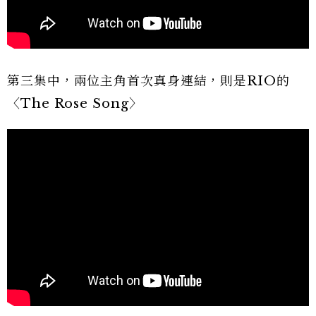
第三集中，兩位主角首次真身連結，則是RIO的
〈The Rose Song〉