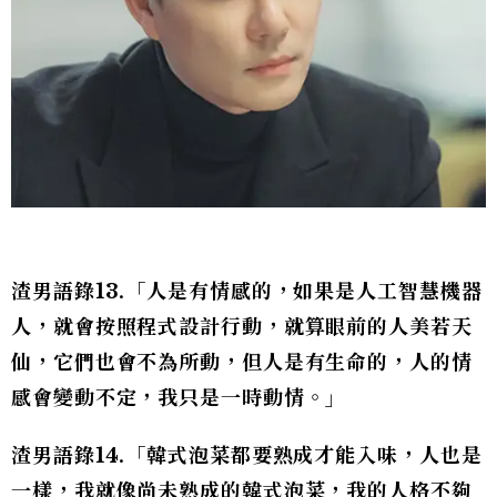
渣男語錄13.「人是有情感的，如果是人工智慧機器
人，就會按照程式設計行動，就算眼前的人美若天
仙，它們也會不為所動，但人是有生命的，人的情
感會變動不定，我只是一時動情。」
渣男語錄14.「韓式泡菜都要熟成才能入味，人也是
一樣，我就像尚未熟成的韓式泡菜，我的人格不夠