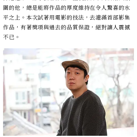
圍的他，總是能將作品的厚度維持在令人驚喜的水
平之上。本次試著用電影的技法，去灌滿首部影集
作品，有著獎項與過去的品質保證，絕對讓人震撼
不已。