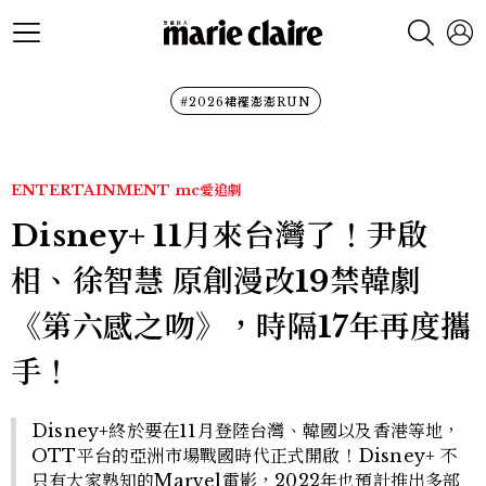
#2026裙襬澎澎RUN
ENTERTAINMENT
mc愛追劇
Disney+ 11月來台灣了！尹啟
相、徐智慧 原創漫改19禁韓劇
《第六感之吻》，時隔17年再度攜
手！
Disney+終於要在11月登陸台灣、韓國以及香港等地，
OTT平台的亞洲市場戰國時代正式開啟！Disney+ 不
只有大家熟知的Marvel電影，2022年也預計推出多部