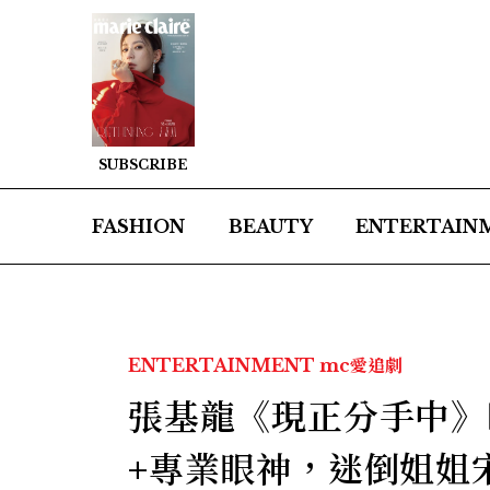
SUBSCRIBE
FASHION
BEAUTY
ENTERTAIN
ENTERTAINMENT
mc愛追劇
張基龍《現正分手中》
+專業眼神，迷倒姐姐