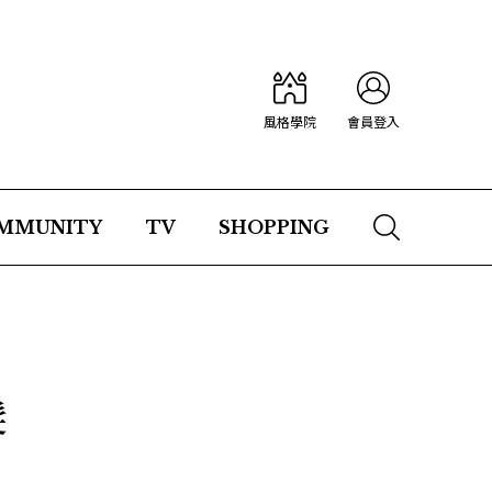
風格學院
會員登入
MMUNITY
TV
SHOPPING
髮