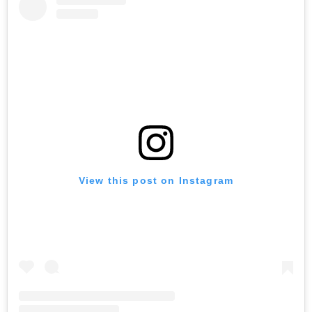
View this post on Instagram