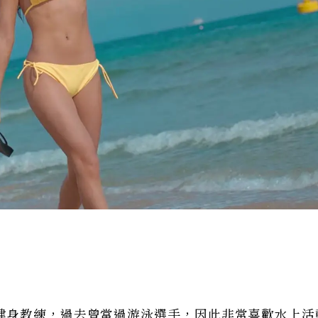
健身教練，過去曾當過游泳選手，因此非常喜歡水上活