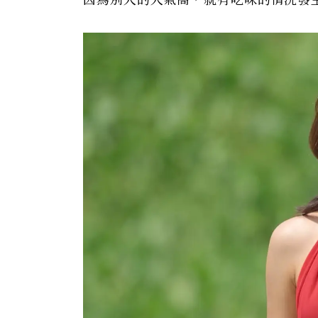
因為別人的人氣高，就有吃味的情況發