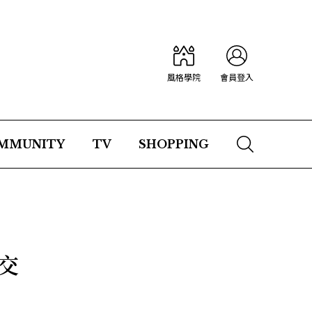
風格學院
會員登入
MMUNITY
TV
SHOPPING
交