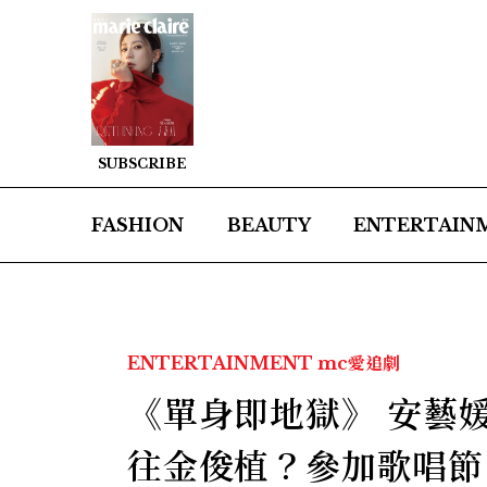
SUBSCRIBE
FASHION
BEAUTY
ENTERTAIN
ENTERTAINMENT
mc愛追劇
《單身即地獄》 安藝
往金俊植？參加歌唱節