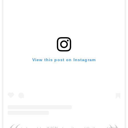
View this post on Instagram