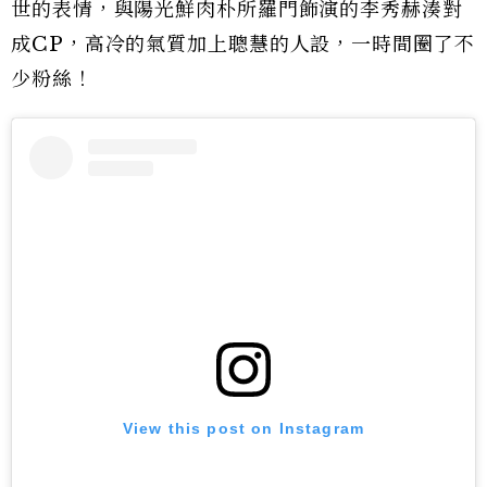
世的表情，與陽光鮮肉朴所羅門飾演的李秀赫湊對
成CP，高冷的氣質加上聰慧的人設，一時間圈了不
少粉絲！
View this post on Instagram