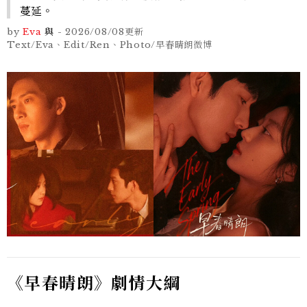
蔓延。
by
Eva
與
-
2026/08/08
更新
Text/Eva、Edit/Ren、Photo/早春晴朗微博
《早春晴朗》劇情大綱