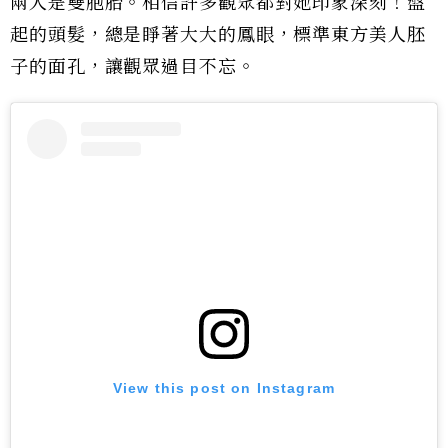
兩人是雙胞胎。相信許多觀眾都對她印象深刻！盤
起的頭髮，總是睜著大大的鳳眼，標準東方美人胚
子的面孔，讓觀眾過目不忘。
View this post on Instagram