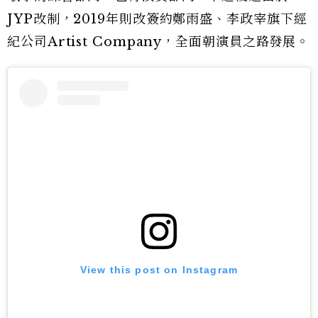
JYP改制，2019年則改簽約鄭雨盛、李政宰旗下經
紀公司Artist Company，全面朝演員之路發展。
View this post on Instagram