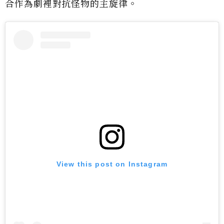
合作為劇裡對抗怪物的主旋律。
View this post on Instagram