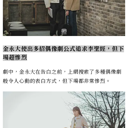
金永大使出多招偶像劇公式追求李聖經，但下
場超慘烈
劇中，金永大在告白之前，上網搜索了多種偶像劇
般令人心動的表白方式，但下場都非常慘烈。