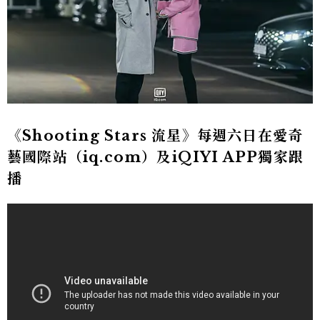
《Shooting Stars 流星》每週六日在愛奇
藝國際站（iq.com）及iQIYI APP獨家跟
播