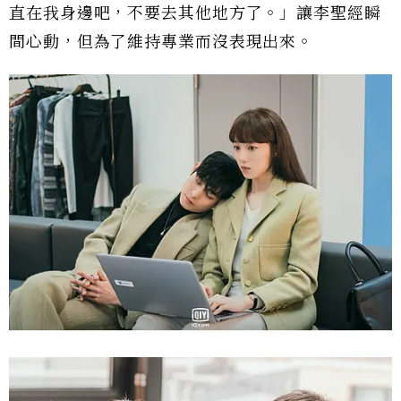
直在我身邊吧，不要去其他地方了。」讓李聖經瞬
間心動，但為了維持專業而沒表現出來。