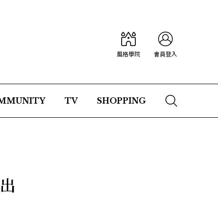
風格學院
會員登入
MMUNITY
TV
SHOPPING
演出