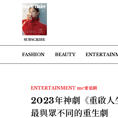
SUBSCRIBE
FASHION
BEAUTY
ENTERTAIN
ENTERTAINMENT
mc愛追劇
2023年神劇《重啟
最與眾不同的重生劇