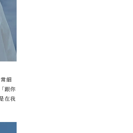
非常細
「跟你
是在我