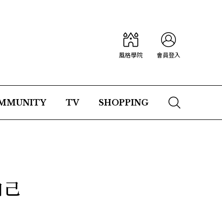
風格學院
會員登入
MMUNITY
TV
SHOPPING
自己