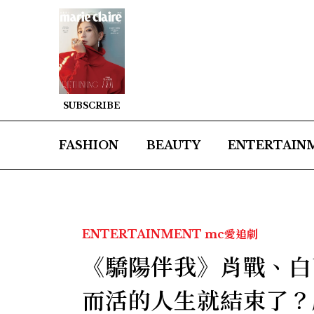
SUBSCRIBE
FASHION
BEAUTY
ENTERTAIN
ENTERTAINMENT
mc愛追劇
《驕陽伴我》肖戰、白
而活的人生就結束了？