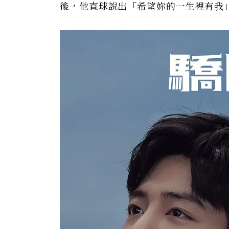
後，他直球說出「希望妳的一生裡有我