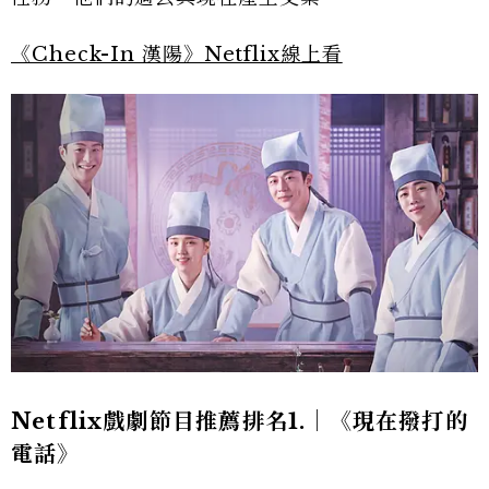
《Check-In 漢陽》Netflix線上看
Netflix戲劇節目推薦排名1.｜《現在撥打的
電話》