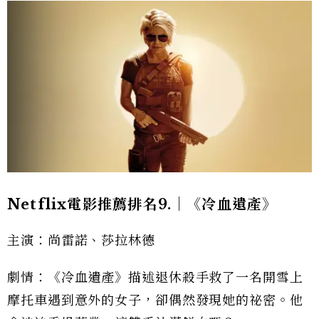
Netflix電影推薦排名9.｜《冷血遺產》
主演：尚雷諾、莎拉林德
劇情：《冷血遺產》描述退休殺手救了一名開雪上
摩托車遇到意外的女子，卻偶然發現她的祕密。他