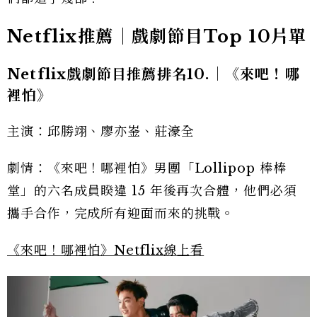
Netflix推薦｜戲劇節目Top 10片單
Netflix戲劇節目推薦排名10.｜《來吧！哪
裡怕》
主演：邱勝翊、廖亦崟、莊濠全
劇情：《來吧！哪裡怕》男團「Lollipop 棒棒
堂」的六名成員睽違 15 年後再次合體，他們必須
攜手合作，完成所有迎面而來的挑戰。
《來吧！哪裡怕》Netflix線上看