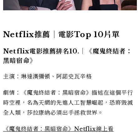
Netflix推薦｜電影Top 10片單
Netflix電影推薦排名10.｜《魔鬼終結者：
黑暗宿命》
主演：琳達漢彌頓、阿諾史瓦辛格
劇情：《魔鬼終結者：黑暗宿命》描述在這個平行
時空裡，名為天網的先進人工智慧崛起，恐將毀滅
全人類，莎拉康納必須出手拯救世界。
《魔鬼終結者：黑暗宿命》Netflix線上看