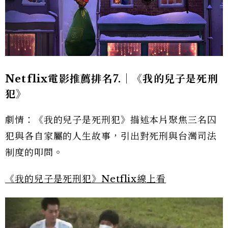
Netflix電影推薦排名7.｜《我的兒子是死刑
犯》
劇情：《我的兒子是死刑犯》描述本片聚焦三名囚
犯與各自家屬的人生故事，引出對死刑與台灣司法
制度的叩問。
《我的兒子是死刑犯》Netflix線上看