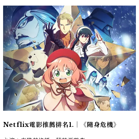
Netflix電影推薦排名1.｜《隨身危機》