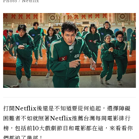
Photo / Netflix
打開Netflix後還是不知道要從何追起，選擇障礙
困難者不如就照著Netflix推薦台灣每周電影排行
榜，包括前10大戲劇節目和電影都在這，來看看你
們都追了幾部！