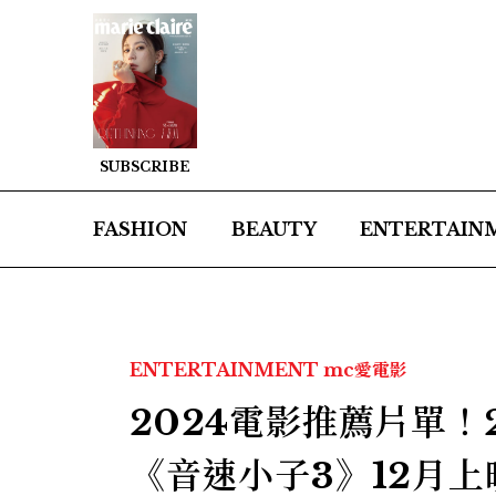
SUBSCRIBE
FASHION
BEAUTY
ENTERTAIN
ENTERTAINMENT
mc愛電影
2024電影推薦片單！
《音速小子3》12月上