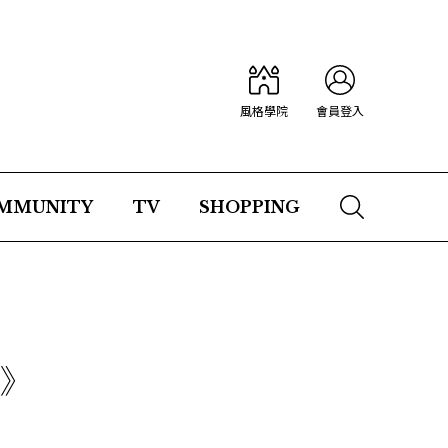
風格學院
會員登入
MMUNITY
TV
SHOPPING
沙》