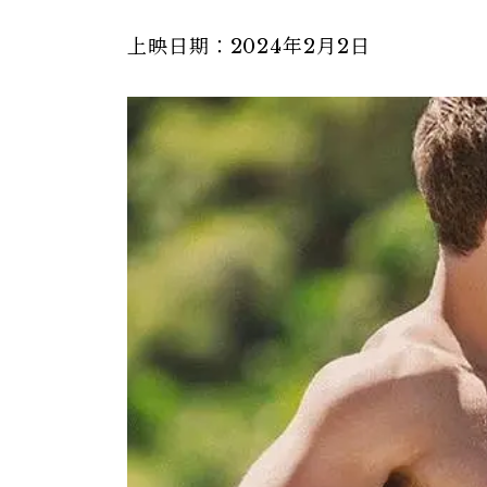
上映日期：2024年2月2日