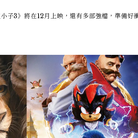
速小子3》將在12月上映，還有多部強檔，準備好