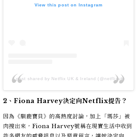
View this post on Instagram
A post shared by Netflix UK & Ireland (@netflixuk)
2、Fiona Harvey決定向Netflix提告？
因為《馴鹿寶貝》的高熱度討論，加上「瑪莎」被
肉搜出來，Fiona Harvey號稱在現實生活中收到
許多網友的威脅訊息以及惡意留言，讓她決定向