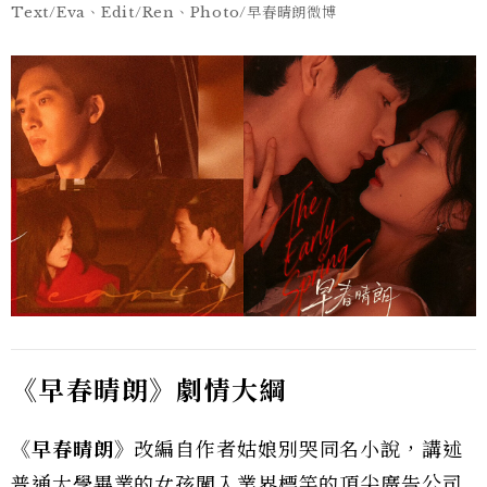
Text/Eva、Edit/Ren、Photo/早春晴朗微博
《早春晴朗》劇情大綱
《早春晴朗》
改編自作者姑娘別哭同名小說，講述
普通大學畢業的女孩闖入業界標竿的頂尖廣告公司