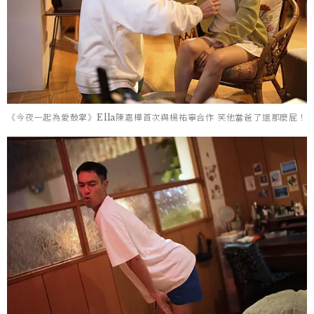
《今夜一起為愛鼓掌》Ella陳嘉樺首次與楊祐寧合作 笑他當爸了還那麼屁！