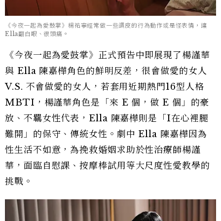
《今夜一起為愛鼓掌》楊祐寧經常做一些調皮的行為動作或是怪表情，讓
Ella翻白眼、很頭痛。
《今夜一起為愛鼓掌》正式預告中即展現了楊謹華
與 Ella 陳嘉樺角色的鮮明反差，很會做愛的女人
V.S. 不會做愛的女人，若套用近期熱門16型人格
MBTI，楊謹華角色是「來 E 個，做 E 個」的豪
放、不羈女性代表，Ella 陳嘉樺則是「I在心裡腿
難開」的保守、傳統女性。劇中 Ella 陳嘉樺因為
性生活不如意，為挽救婚姻求助於性治療師楊謹
華，面臨自慰課、按摩棒試用等大尺度性愛教學的
挑戰。