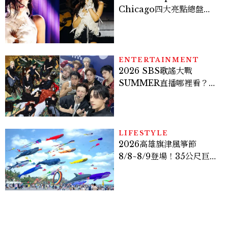
Chicago四大亮點總盤
點， JENNIE、 CORTIS
登台，K-POP擄獲全球！
ENTERTAINMENT
2026 SBS歌謠大戰
SUMMER直播哪裡看？
Stray Kids、ATEEZ等
28組卡司、線上播出時間一
次看
LIFESTYLE
2026高雄旗津風箏節
8/8~8/9登場！35公尺巨大
鯨魚首度放飛、豐富親子活
動時間懶人包