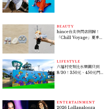
程，必須要經過那些練習，
才能做得好。」
BEAUTY
hince台北快閃店回歸！
「Chill Voyage」夏季限
定系列登場，夢幻海洋藍空
間、限定彩妝、DIY吊飾一
次體驗
LIFESTYLE
六福村史努比水樂園只到
8/30！350元、450元門票
優惠一次看，必拍造景、
SNOOPY美食可愛登場
ENTERTAINMENT
2026 Lollapalooza