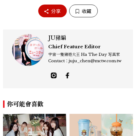
分享
收藏
JU豬編
Chief Feature Editor
宇宙一隻豬遊大王 Ha The Day 写真家
Contact：juju_chen@mctw.com.tw
你可能會喜歡