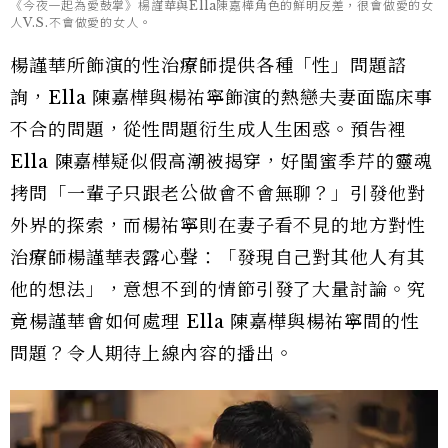
《今夜一起為愛鼓掌》楊謹華與Ella陳嘉樺角色的鮮明反差，很會做愛的女
人V.S.不會做愛的女人。
楊謹華所飾演的性治療師提供各種「性」問題諮
詢，Ella 陳嘉樺與楊祐寧飾演的熱戀夫妻面臨床事
不合的問題，從性問題衍生成人生困惑。預告裡
Ella 陳嘉樺疑似假高潮被揭穿，好閨蜜季芹的靈魂
拷問「一輩子只跟老公做會不會無聊？」引發他對
外界的探索，而楊祐寧則在妻子看不見的地方對性
治療師楊謹華表露心聲：「發現自己對其他人有其
他的想法」，意想不到的情節引發了大量討論。究
竟楊謹華會如何處理 Ella 陳嘉樺與楊祐寧間的性
問題？令人期待上線內容的播出。