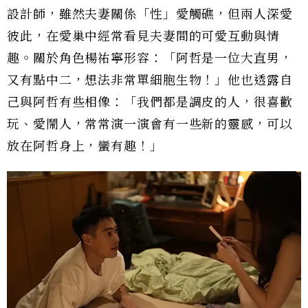
設計師，雖然夫妻關係「性」愛觸礁，但兩人深愛
彼此，在愛巢中經常看見夫妻間的可愛互動與情
趣。關於角色楊祐寧形容：「阿哲是一位大直男，
又有點中二，想法非常單細胞生物！」他也透露自
己與阿哲有些相像：「我們都是調皮的人，很喜歡
玩、愛鬧人，常常演一演會有一些新的靈感，可以
放在阿哲身上，蠻有趣！」