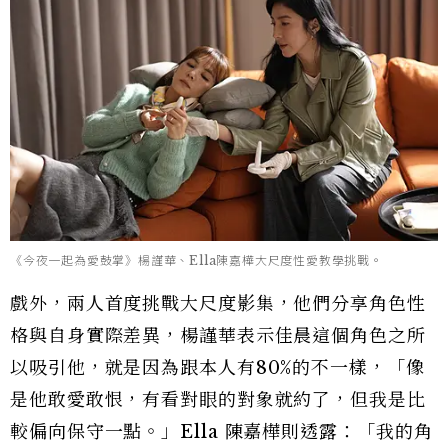
《今夜一起為愛鼓掌》楊謹華、Ella陳嘉樺大尺度性愛教學挑戰。
戲外，兩人首度挑戰大尺度影集，他們分享角色性
格與自身實際差異，楊謹華表示佳晨這個角色之所
以吸引他，就是因為跟本人有80%的不一樣，「像
是他敢愛敢恨，有看對眼的對象就約了，但我是比
較偏向保守一點。」Ella 陳嘉樺則透露：「我的角