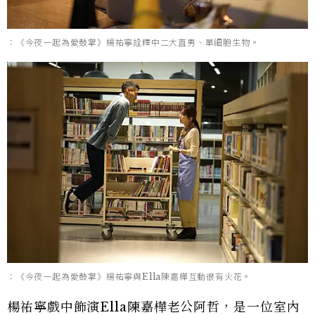
：《今夜一起為愛鼓掌》楊祐寧詮釋中二大直男、單細胞生物。
：《今夜一起為愛鼓掌》楊祐寧與Ella陳嘉樺互動很有火花。
楊祐寧戲中飾演Ella陳嘉樺老公阿哲，是一位室內