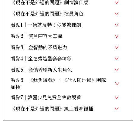
《現在不是外遇的問題》劇情演什麼
《現在不是外遇的問題》演員角色
看點1｜一集就反轉！秒變驚悚劇
看點2｜演員陣容太華麗
看點3｜金智勳的矛盾魅力
看點4｜金憓秀造型套套精彩
看點5｜金憓秀刷新人生角色
看點6｜《魷魚遊戲》、《他人即地獄》團隊
加持
看點7｜韓國少見免費全集數觀看
《現在不是外遇的問題》線上看哪裡播