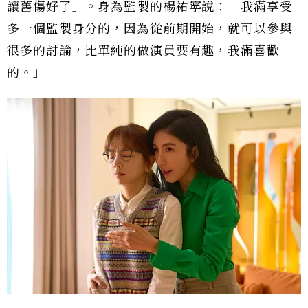
讓舊傷好了」。身為監製的楊祐寧說：「我滿享受
多一個監製身分的，因為從前期開始，就可以參與
很多的討論，比單純的做演員要有趣，我滿喜歡
的。」