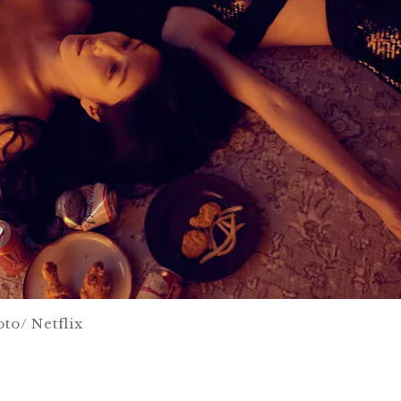
 Netflix