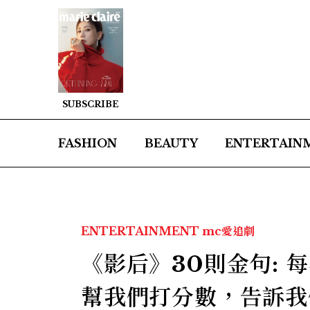
SUBSCRIBE
FASHION
BEAUTY
ENTERTAIN
ENTERTAINMENT
mc愛追劇
《影后》30則金句:
幫我們打分數，告訴我