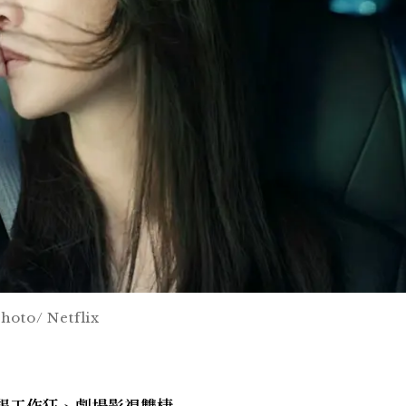
/ Netflix