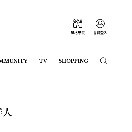
風格學院
會員登入
MMUNITY
TV
SHOPPING
群人