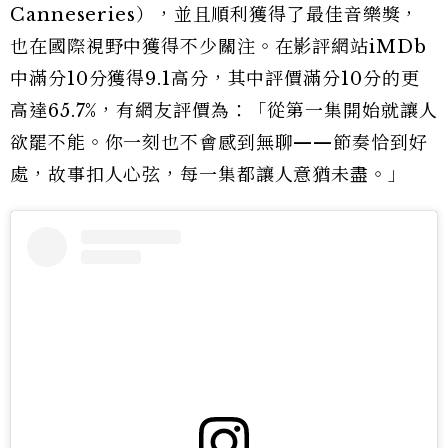
Canneseries），並且順利獲得了最佳音樂獎，
也在國際視野中獲得不少關注。在影評網站iMDb
中滿分10分獲得9.1高分，其中評價滿分10分的更
高達65.7%，有網友評價為：「從第一集開始就讓人
欲罷不能。你一刻也不會感到無聊——節奏恰到好
處，故事扣人心弦，每一集都讓人意猶未盡。」