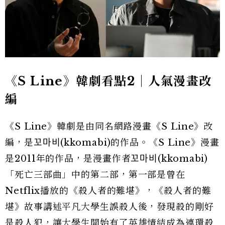
《S Line》韓劇看點2｜人氣漫畫改
編
《S Line》韓劇是由同名網路漫畫《S Line》改
編，是꼬마비(kkomabi)的作品。《S Line》漫畫
是2011年的作品，是漫畫作者꼬마비(kkomabi)
「死亡三部曲」中的第二部，第一部是曾在
Netflix播放的《殺人者的難堪》，《殺人者的難
堪》故事講述平凡大學生誤殺人後，發現殺的剛好
是殺人犯，讓大學生開始有了英雄情結成為連環殺