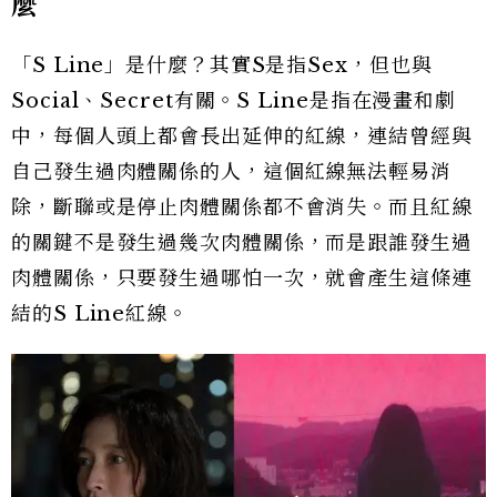
麼
「S Line」是什麼？其實S是指Sex，但也與
Social、Secret有關。S Line是指在漫畫和劇
中，每個人頭上都會長出延伸的紅線，連結曾經與
自己發生過肉體關係的人，這個紅線無法輕易消
除，斷聯或是停止肉體關係都不會消失。而且紅線
的關鍵不是發生過幾次肉體關係，而是跟誰發生過
肉體關係，只要發生過哪怕一次，就會產生這條連
結的S Line紅線。