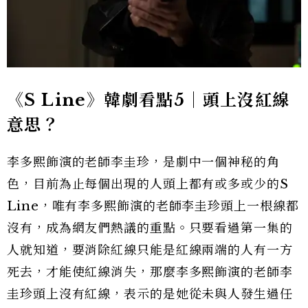
《S Line》韓劇看點5｜頭上沒紅線
意思？
李多熙飾演的老師李圭珍，是劇中一個神秘的角
色，目前為止每個出現的人頭上都有或多或少的S
Line，唯有李多熙飾演的老師李圭珍頭上一根線都
沒有，成為網友們熱議的重點。只要看過第一集的
人就知道，要消除紅線只能是紅線兩端的人有一方
死去，才能使紅線消失，那麼李多熙飾演的老師李
圭珍頭上沒有紅線，表示的是她從未與人發生過任