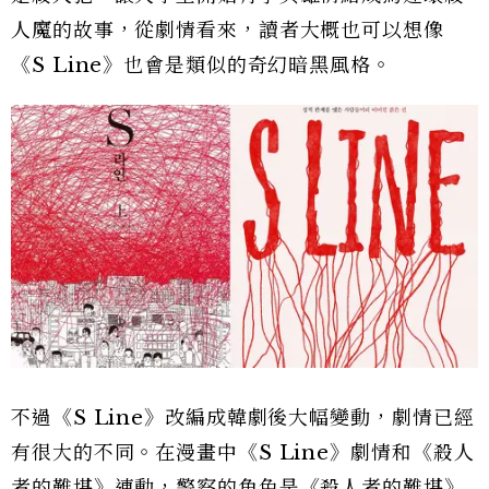
人魔的故事，從劇情看來，讀者大概也可以想像
《S Line》也會是類似的奇幻暗黑風格。
不過《S Line》改編成韓劇後大幅變動，劇情已經
有很大的不同。在漫畫中《S Line》劇情和《殺人
者的難堪》連動，警察的角色是《殺人者的難堪》