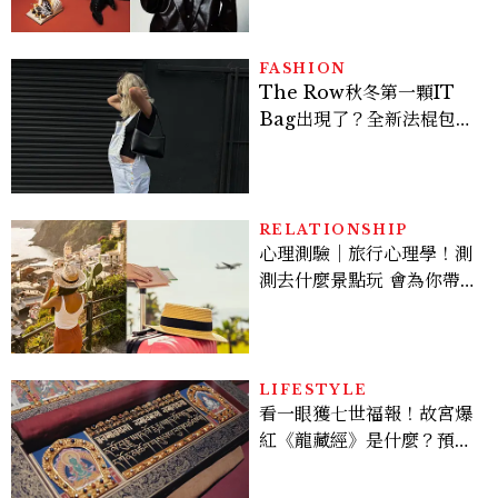
FASHION
The Row秋冬第一顆IT
Bag出現了？全新法棍包
「Alma」，極簡控又要開
始排隊了
RELATIONSHIP
心理測驗｜旅行心理學！測
測去什麼景點玩 會為你帶來
好運
LIFESTYLE
看一眼獲七世福報！故宮爆
紅《龍藏經》是什麼？預約
＆參觀攻略一次看