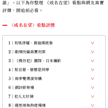
誰」。以下為你整理 《成名在望》看點與網友真實
評價，開追前必看。
《成名在望》看點評價
1｜有姚淳耀、黃迪揚就看
2｜劇情改編真實刑案
3｜《模仿犯》團隊、日本攝影
4｜蔡亘晏、管罄是同學
5｜兩季雙導演架構
6｜網評節奏慢
7｜犯人太好猜
8｜週更兩集熱度慢燒