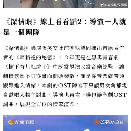
《深情眼》線上看看點2：導演一人就
是一個團隊
《深情眼》導演張笑安此前就執導同樣出自原著作
者的《暗格裡的秘密》，今年更是在黑馬青春劇
《樹下有片紅房子》中既當導演又當音樂總監，讓
劇情氛圍不只從畫面開始發散，而是從音樂就帶領
觀眾進入情緒，本劇的OST陣容不只讓男女角都親
自獻唱人物主題曲，導演也再次下場包辦全劇OST
詞曲，展現全方位的情感渲染。