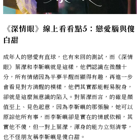
《深情眼》線上看看點5：戀愛腦與傻
白甜
成年人的戀愛有直球，也有來回的測試，而《深情
眼》葉濛和李靳嶼就是這樣，他們認識在微醺十
分，所有情緒因為半夢半醒而顯得有趣，再進一步
會看見對方清醒的模樣，他們其實都能輕易脫身，
卻就是這麼無意識的陷入。對葉濛而言，的確是顏
值至上、見色起意，因為李靳嶼的那張臉，她可以
原諒他所有事，而李靳嶼卻是實在的情感依賴，其
實他不傻，但一對上葉濛，渾身的能力立刻清零，
也不怪朋友稱李靳嶼是傻白甜。