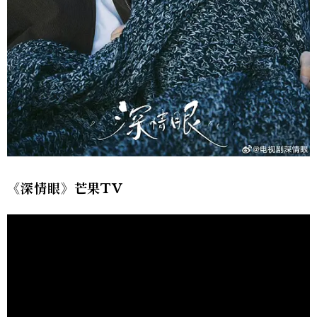
《深情眼》芒果TV