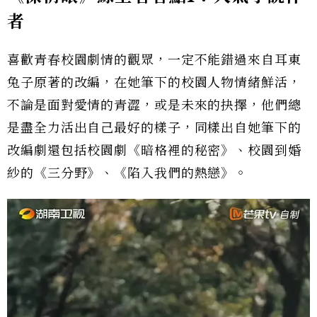
者
喜歡青春校園劇情的觀眾，一定不能錯過來自耳東
兔子原著的改編，在她筆下的校園人物情緒鮮活，
不論是面對愛情的青澀，或是未來的抉擇，他們總
是盡全力活出自己最好的樣子，同樣出自她筆下的
改編劇還包括校園劇《暗格裡的秘密》、校園到婚
紗的《三分野》、《陷入我們的熱戀》。