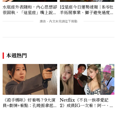
水瓶座外表隨和，內心思想卻
12星座今日運勢速報｜8/6牡
很固執，「這星座」嘴上說都
羊拓展事業、獅子避免過度借
可以，最後還是照自己的方式
貸
選！12星座最難被改變的一
面
本週熱門
《殺手媽咪》好看嗎？9大演
Netflix《不良一族尋愛記
員+劇情+看點：孔曉振拿起
2》成員IG一次看！阿一、彩
槍真的殺瘋了！鄭準元是...美
朱、佛祖阿里等11人背景完整
男？原作粉絲直呼失望
介紹