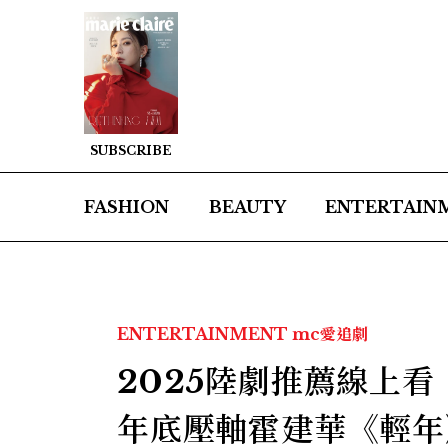
SUBSCRIBE
FASHION
BEAUTY
ENTERTAIN
ENTERTAINMENT
mc愛追劇
2025陸劇推薦線上
年底壓軸霍建華《輕年