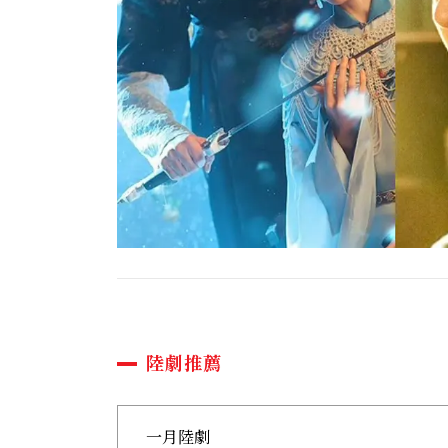
陸劇推薦
一月陸劇