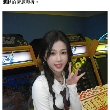
細膩的情感轉折。