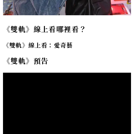
《雙軌》線上看哪裡看？
《雙軌》線上看：愛奇藝
《雙軌》預告