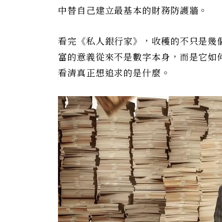
中替自己建立最基本的財務防護牆。
看完《私人銀行家》，收穫的不只是幾
富的意義從來不是數字本身，而是它如
看清真正想追求的是什麼。