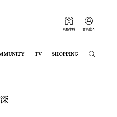
風格學院
會員登入
MMUNITY
TV
SHOPPING
卻深