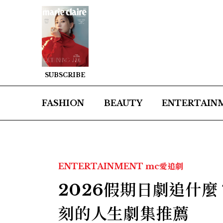
SUBSCRIBE
FASHION
BEAUTY
ENTERTAIN
ENTERTAINMENT
mc愛追劇
2026假期日劇追什麼
刻的人生劇集推薦