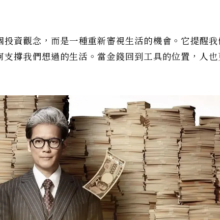
個投資觀念，而是一種重新審視生活的機會。它提醒我
何支撐我們想過的生活。當金錢回到工具的位置，人也