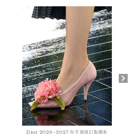
Dior 2026–2027 秋冬高級訂製服系