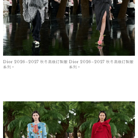
Dior 2026–2027 秋冬高級訂製服
Dior 2026–2027 秋冬高級訂製服
系列。
系列。