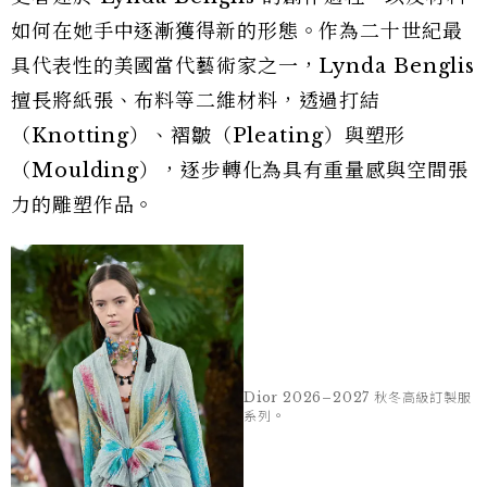
如何在她手中逐漸獲得新的形態。作為二十世紀最
具代表性的美國當代藝術家之一，Lynda Benglis
擅長將紙張、布料等二維材料，透過打結
（Knotting）、褶皺（Pleating）與塑形
（Moulding），逐步轉化為具有重量感與空間張
力的雕塑作品。