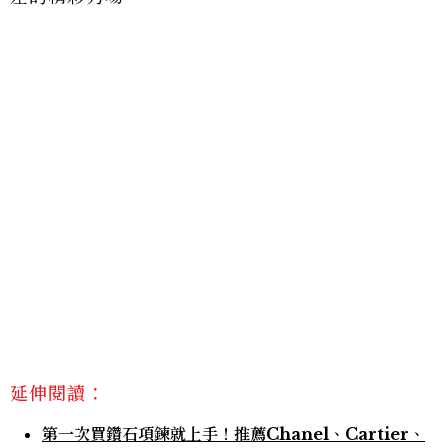
延伸閱讀：
第一次買鑽石項鍊就上手！推薦Chanel、Cartier、