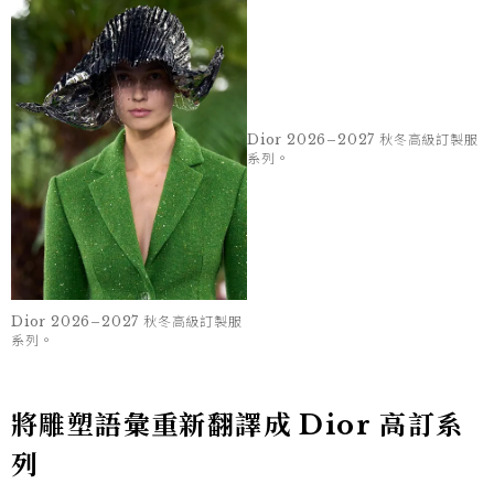
Dior 2026–2027 秋冬高級訂製服
Dior 2026–2027 秋冬高級訂製服
系列。
系列。
將雕塑語彙重新翻譯成 Dior 高訂系
列