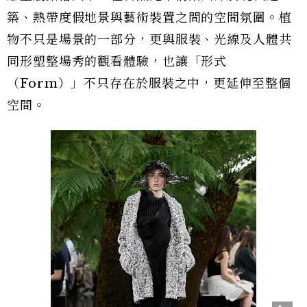
築、熱帶度假地景與藝術裝置之間的空間氛圍。植
物不只是場景的一部分，更與服裝、光線及人體共
同形塑整場秀的觀看體驗，也讓「形式
（Form）」不只存在於服裝之中，更延伸至整個
空間。