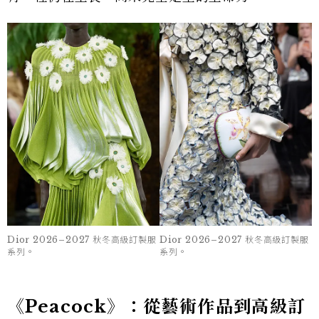
Dior 2026–2027 秋冬高級訂製服
Dior 2026–2027 秋冬高級訂製服
系列。
系列。
《Peacock》：從藝術作品到高級訂