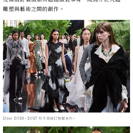
雕塑與藝術之間的創作。
Dior 2026–2027 秋冬高級訂製服系列。