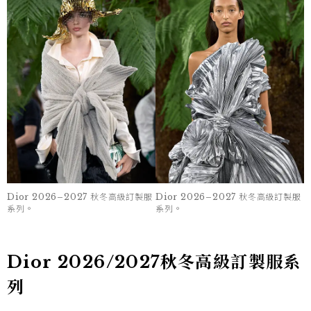
Dior 2026–2027 秋冬高級訂製服
Dior 2026–2027 秋冬高級訂製服
系列。
系列。
Dior 2026/2027秋冬高級訂製服系
列