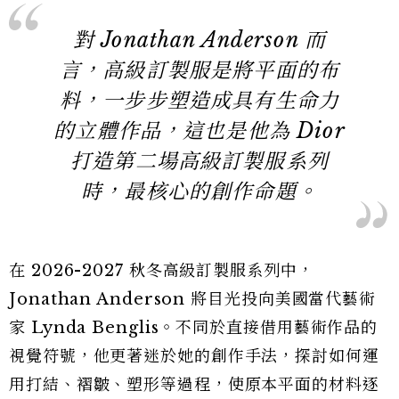
對 Jonathan Anderson 而
言，高級訂製服是將平面的布
料，一步步塑造成具有生命力
的立體作品，這也是他為 Dior
打造第二場高級訂製服系列
時，最核心的創作命題。
在 2026-2027 秋冬高級訂製服系列中，
Jonathan Anderson 將目光投向美國當代藝術
家 Lynda Benglis。不同於直接借用藝術作品的
視覺符號，他更著迷於她的創作手法，探討如何運
用打結、褶皺、塑形等過程，使原本平面的材料逐