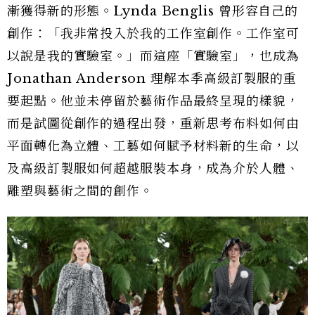
漸獲得新的形態。Lynda Benglis 曾形容自己的
創作：「我非常投入於我的工作室創作。工作室可
以說是我的實驗室。」而這座「實驗室」，也成為
Jonathan Anderson 理解本季高級訂製服的重
要起點。他並未停留於藝術作品最終呈現的樣貌，
而是試圖從創作的過程出發，重新思考布料如何由
平面轉化為立體、工藝如何賦予材料新的生命，以
及高級訂製服如何超越服裝本身，成為介於人體、
雕塑與藝術之間的創作。