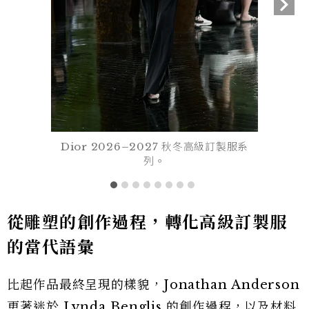
Dior 2026–2027 秋冬高級訂製服系
列。
從雕塑的創作過程，轉化高級訂製服
的當代語彙
比起作品最終呈現的樣貌，Jonathan Anderson
更著迷於 Lynda Benglis 的創作過程，以及材料