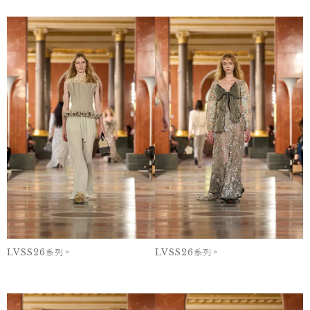
LVSS26系列。
LVSS26系列。