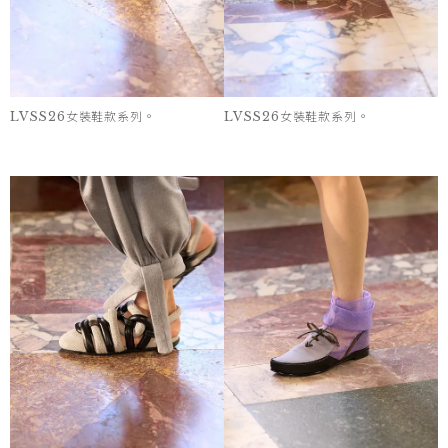
LVSS26女裝鞋款系列。
LVSS26女裝鞋款系列。