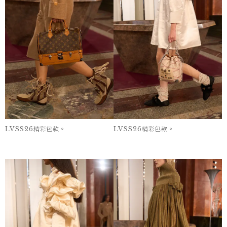
LVSS26精彩包款。
LVSS26精彩包款。