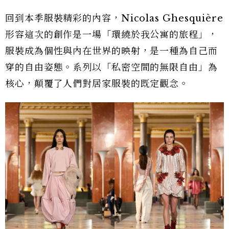
回到本季服裝精彩的內容，Nicolas Ghesquière
形容這次的創作是一場「環繞於我公寓的旅程」，
服裝成為個性與內在世界的映射，是一種為自己而
穿的自由姿態。系列以「私密空間的無限自由」為
核心，顛覆了人們對居家服裝的既定觀念。