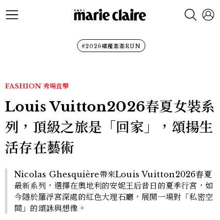
#2026裙襬澎澎RUN
FASHION
秀場直擊
Louis Vuitton2026春夏女裝系
列，頂級之旅是「回家」，頌揚生
活存在藝術
Nicolas Ghesquière帶來Louis Vuitton2026春夏
最新系列，選擇在奧地利的安妮王后昔日的夏季行宮，如
今隱於羅浮宮深處的紅色大理石廳，展開一場對「私密空
間」的頌詠與想像。