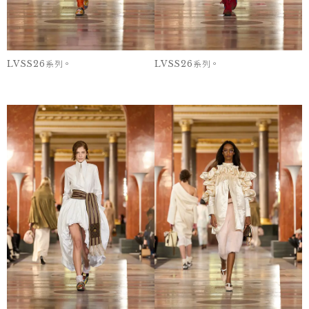
LVSS26系列。
LVSS26系列。