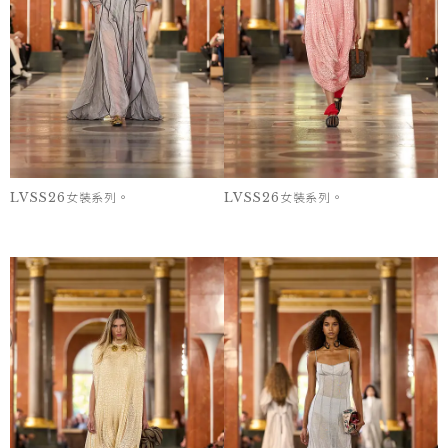
LVSS26女裝系列。
LVSS26女裝系列。