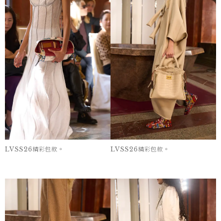
LVSS26精彩包款。
LVSS26精彩包款。