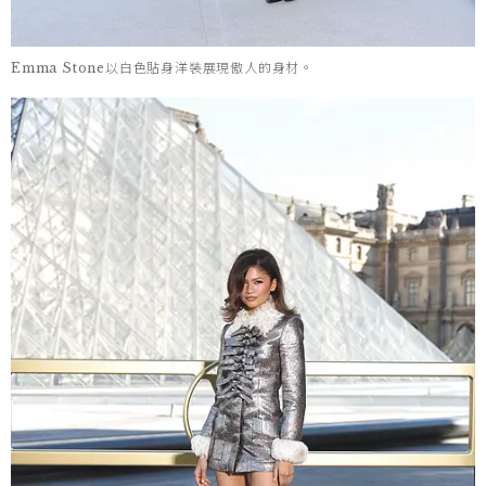
Emma Stone以白色貼身洋裝展現傲人的身材。