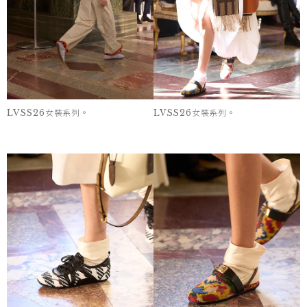
LVSS26女裝系列。
LVSS26女裝系列。