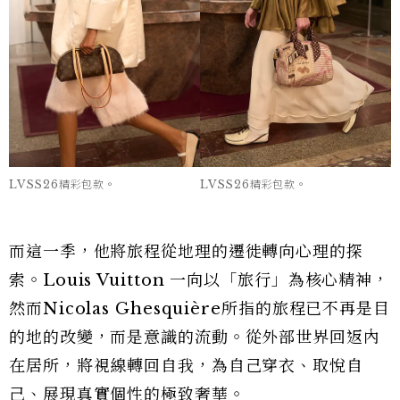
LVSS26精彩包款。
LVSS26精彩包款。
而這一季，他將旅程從地理的遷徙轉向心理的探
索。Louis Vuitton 一向以「旅行」為核心精神，
然而Nicolas Ghesquière所指的旅程已不再是目
的地的改變，而是意識的流動。從外部世界回返內
在居所，將視線轉回自我，為自己穿衣、取悅自
己、展現真實個性的極致奢華。