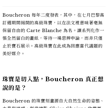
Boucheron 每年二度發表，其中，在七月巴黎高
訂週期間揭開的高級珠寶，以在法文裡意味著毫無
保留自由的 Carte Blanche 為名。讓系列化作一
張全然留白的畫紙，等待一場思辨申論，而非只僅
止於寶石展示。高級珠寶在此成為回應當代議題的
美好媒介。
珠寶是切入點，Boucheron 真正想
說的是？
Boucheron 的珠寶刻畫源自大自然生命的姿態、