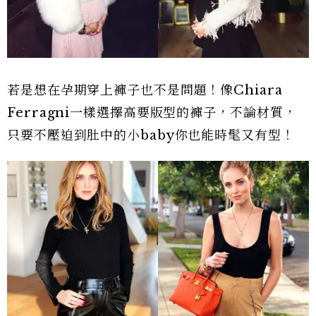
若是想在孕期穿上褲子也不是問題！像Chiara
Ferragni一樣選擇高要版型的褲子，不論材質，
只要不壓迫到肚中的小baby你也能時髦又有型！