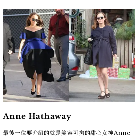
Anne Hathaway
最後一位要介紹的就是笑容可掬的甜心女神Anne