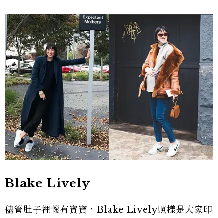
Blake Lively
儘管肚子裡懷有寶寶，Blake Lively照樣是大家印