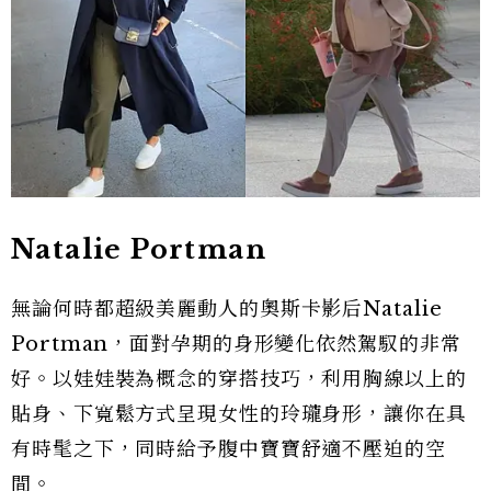
Natalie Portman
無論何時都超級美麗動人的奧斯卡影后Natalie
Portman，面對孕期的身形變化依然駕馭的非常
好。以娃娃裝為概念的穿搭技巧，利用胸線以上的
貼身、下寬鬆方式呈現女性的玲瓏身形，讓你在具
有時髦之下，同時給予腹中寶寶舒適不壓迫的空
間。