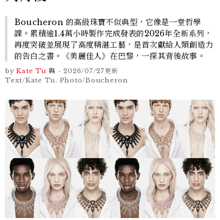
Boucheron 的高級珠寶不似典型，它像是一堂哲學
課。累積逾1.4萬小時製作完成發表的2026年全新系列，
再度突破並展現了高度精湛工藝，是首次獻給人類創造力
的告白之書。《美麗佳人》在巴黎，一探其背後故事。
by
Kate Tu
與
-
2026/07/27
更新
Text/Kate Tu. Photo/Boucheron