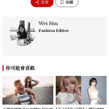
分享
收藏
Wei Hsu
Fashion Editor
你可能會喜歡